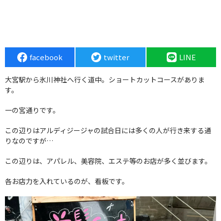
facebook
twitter
LINE
大宮駅から氷川神社へ行く道中。ショートカットコースがありま
す。
一の宮通りです。
この辺りはアルディジージャの試合日には多くの人が行き来する通
りなのですが…
この辺りは、アパレル、美容院、エステ等のお店が多く並びます。
各お店力を入れているのが、看板です。