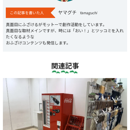
ヤマグチ
この記事を書いた人
Yamaguchi
真面目にふざけるがモットーで創作活動をしています。
真面目な取材メインですが、時には「おい！」とツッコミを入れ
たくなるような
おふざけコンテンツも発信します。
関連記事