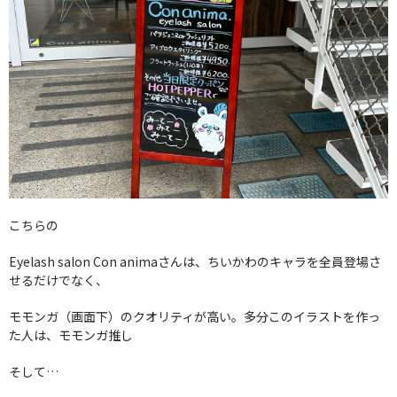
こちらの
Eyelash salon Con animaさんは、ちいかわのキャラを全員登場さ
せるだけでなく、
モモンガ（画面下）のクオリティが高い。多分このイラストを作っ
た人は、モモンガ推し
そして…