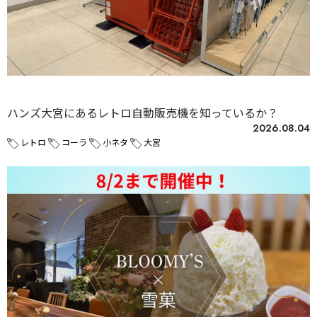
未分類
ハンズ大宮にあるレトロ自動販売機を知っているか？
2026.08.04
レトロ
コーラ
小ネタ
大宮