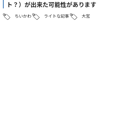
ト？）が出来た可能性があります
ちいかわ
ライトな記事
大宮