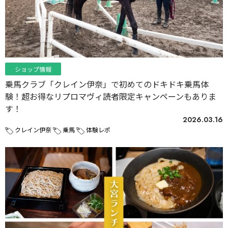
ショップ情報
乗馬クラブ「クレイン伊奈」で初めてのドキドキ乗馬体
験！超お得なリプロマヴィ読者限定キャンペーンもありま
す！
2026.03.16
クレイン伊奈
乗馬
体験レポ