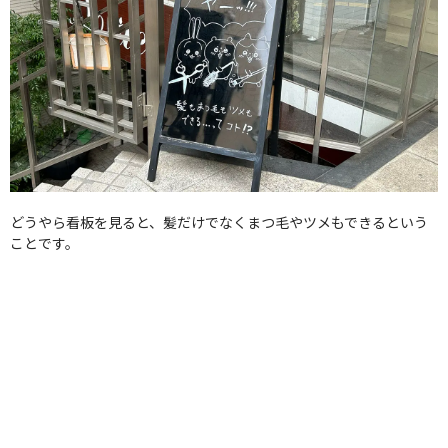
どうやら看板を見ると、髪だけでなくまつ毛やツメもできるという
ことです。