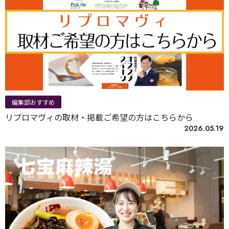
編集部おすすめ
リプロマヴィの取材・掲載ご希望の方はこちらから
2026.05.19