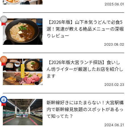
2025.06.01
【2026年版】山下本気うどんで必食5
選！常連が教える絶品メニューの深堀
りレビュー
2023.08.02
【2026年版大宮ランチ探訪】食いし
ん坊ライターが厳選したお店を紹介し
ます
2025.02.23
新幹線好きにはたまらない！大宮駅構
内で新幹線見放題のスポットがあるっ
て知ってた？
2024.06.21