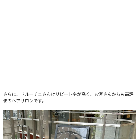
さらに、ドルーチェさんはリピート率が高く、お客さんからも高評
価のヘアサロンです。