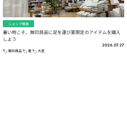
ショップ情報
暑い時こそ、無印良品に足を運び夏限定のアイテムを購入
しよう
2026.07.27
無印良品
夏
大宮