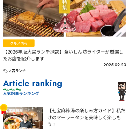
グルメ情報
【2026年版大宮ランチ探訪】食いしん坊ライターが厳選し
たお店を紹介します
2025.02.23
大宮ランチ
Article ranking
人気記事ランキング
【七宝麻辣湯の楽しみ方ガイド】私だ
けのマーラータンを美味しく楽しも
う！