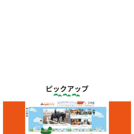
ピックアップ