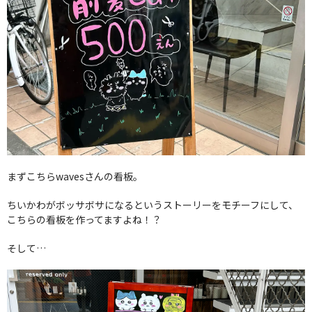
まずこちらwavesさんの看板。
ちいかわがボッサボサになるというストーリーをモチーフにして、
こちらの看板を作ってますよね！？
そして…