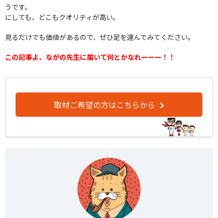
うです。
にしても、どこもクオリティが高い。
見るだけでも価値があるので、ぜひ足を運んでみてください。
この記事よ、ながの先生に届いて何とかなれーーー！！
取材ご希望の方はこちらから