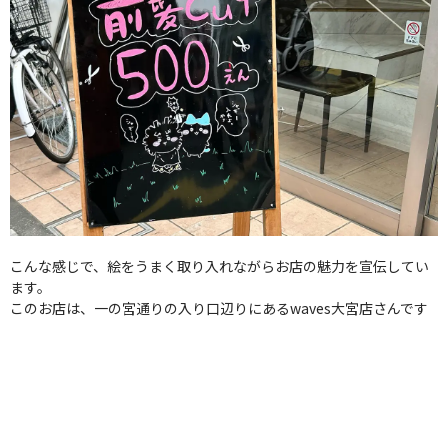
こんな感じで、絵をうまく取り入れながらお店の魅力を宣伝してい
ます。
このお店は、一の宮通りの入り口辺りにあるwaves大宮店さんです