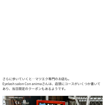
さらに歩いていくと…マツエク専門のお店も。
Eyelash salon Con animaさんは、店頭にコースがいくつか書いて
あり、当日限定のクーポンもあるようです。