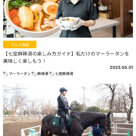
グルメ情報
【七宝麻辣湯の楽しみ方ガイド】私だけのマーラータンを
美味しく楽しもう！
2025.06.01
マーラータン
麻辣湯
七宝麻辣湯