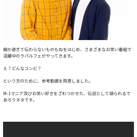
細か過ぎて伝わらないものもねをはじめ、さまざまなお笑い番組で
活躍中のラパルフェがやってきます。
え？どんなコンビ？
という方のために、参考動画を用意しました。
M-1マニア及びお笑い好きをざわつかせた、伝説として語られるで
あろうネタです。