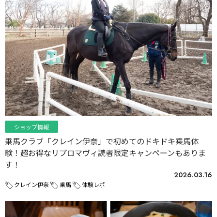
ショップ情報
乗馬クラブ「クレイン伊奈」で初めてのドキドキ乗馬体
験！超お得なリプロマヴィ読者限定キャンペーンもありま
す！
2026.03.16
クレイン伊奈
乗馬
体験レポ