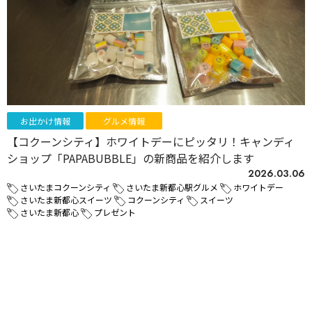
お出かけ情報
グルメ情報
【コクーンシティ】ホワイトデーにピッタリ！キャンディ
ショップ「PAPABUBBLE」の新商品を紹介します
2026.03.06
さいたまコクーンシティ
さいたま新都心駅グルメ
ホワイトデー
さいたま新都心スイーツ
コクーンシティ
スイーツ
さいたま新都心
プレゼント