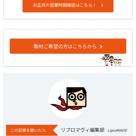
お正月の営業時間確認はこちら！
取材ご希望の方はこちらから
リプロマヴィ編集部
この記事を書いた人
LiproMAVIE