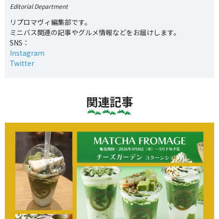
Editorial Department
リプロマヴィ編集部です。
ミニバス関連の記事やグルメ情報などをお届けします。
SNS：
Instagram
Twitter
関連記事