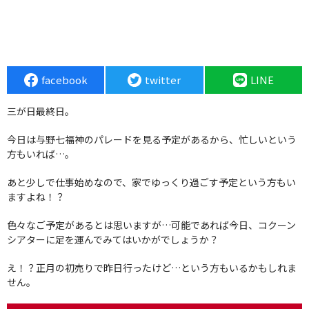
facebook
twitter
LINE
三が日最終日。
今日は与野七福神のパレードを見る予定があるから、忙しいという
方もいれば…。
あと少しで仕事始めなので、家でゆっくり過ごす予定という方もい
ますよね！？
色々なご予定があるとは思いますが…可能であれば今日、コクーン
シアターに足を運んでみてはいかがでしょうか？
え！？正月の初売りで昨日行ったけど…という方もいるかもしれま
せん。