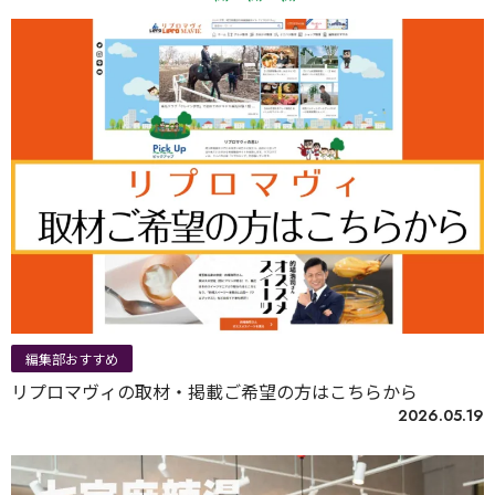
編集部おすすめ
リプロマヴィの取材・掲載ご希望の方はこちらから
2026.05.19