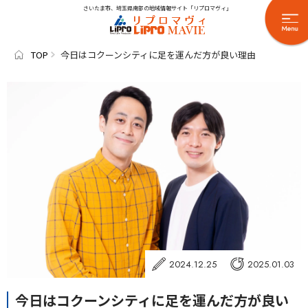
さいたま市、埼玉県南部の地域情報サイト「リプロマヴィ」
TOP
今日はコクーンシティに足を運んだ方が良い理由
2024.12.25
2025.01.03
今日はコクーンシティに足を運んだ方が良い