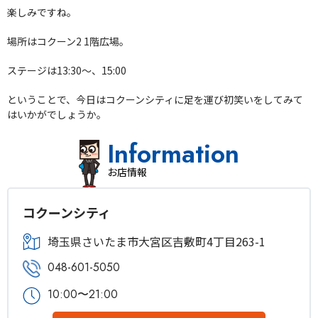
楽しみですね。
場所はコクーン2 1階広場。
ステージは13:30〜、15:00
ということで、今日はコクーンシティに足を運び初笑いをしてみて
はいかがでしょうか。
Information
お店情報
コクーンシティ
埼玉県さいたま市大宮区吉敷町4丁目263-1
048-601-5050
10:00〜21:00