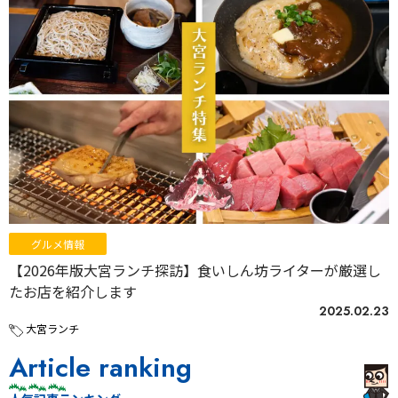
グルメ情報
【2026年版大宮ランチ探訪】食いしん坊ライターが厳選し
たお店を紹介します
2025.02.23
大宮ランチ
Article ranking