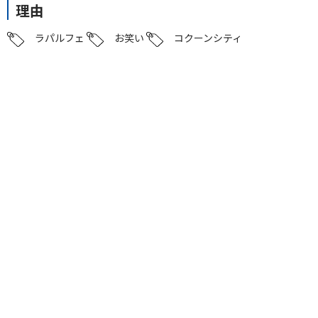
理由
ラパルフェ
お笑い
コクーンシティ