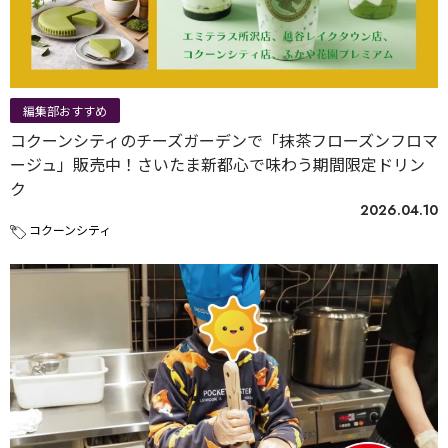
編集部おすすめ
コクーンシティのチーズガーデンで「抹茶フローズンフロマ
ージュ」販売中！さいたま新都心で味わう期間限定ドリン
ク
2026.04.10
コクーンシティ