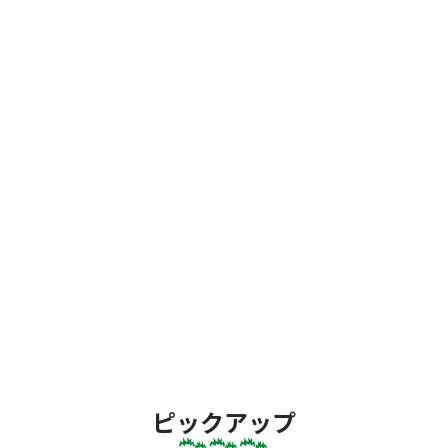
ピックアップ