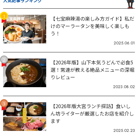
人気記事ランキング
【七宝麻辣湯の楽しみ方ガイド】私だ
けのマーラータンを美味しく楽しも
う！
2025.06.01
【2026年版】山下本気うどんで必食5
選！常連が教える絶品メニューの深堀
りレビュー
2023.08.02
【2026年版大宮ランチ探訪】食いし
ん坊ライターが厳選したお店を紹介し
ます
2025.02.23