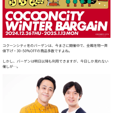
コクーンシティ冬のバーゲンは、今まさに開催中で、全館冬物一斉
値下げ・30~50%OFFの商品多数ですよね。
しかし、バーゲンは明日以降も利用できますが、今日しか見れない
催しが…。