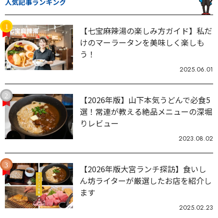
人気記事ランキング
【七宝麻辣湯の楽しみ方ガイド】私だ
けのマーラータンを美味しく楽しも
う！
2025.06.01
【2026年版】山下本気うどんで必食5
選！常連が教える絶品メニューの深堀
りレビュー
2023.08.02
【2026年版大宮ランチ探訪】食いし
ん坊ライターが厳選したお店を紹介し
ます
2025.02.23