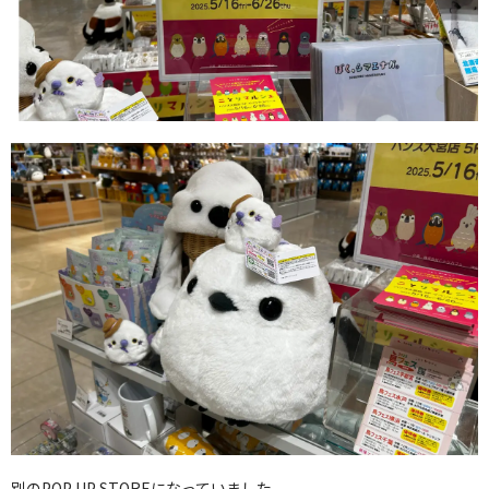
別のPOP UP STOREになっていました。