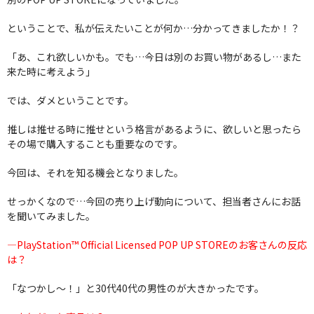
ということで、私が伝えたいことが何か…分かってきましたか！？
「あ、これ欲しいかも。でも…今日は別のお買い物があるし…また
来た時に考えよう」
では、ダメということです。
推しは推せる時に推せという格言があるように、欲しいと思ったら
その場で購入することも重要なのです。
今回は、それを知る機会となりました。
せっかくなので…今回の売り上げ動向について、担当者さんにお話
を聞いてみました。
―PlayStation™ Official Licensed POP UP STOREのお客さんの反応
は？
「なつかし～！」と30代40代の男性のが大きかったです。