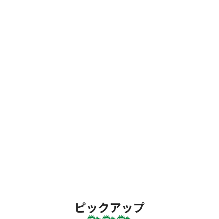
ピックアップ