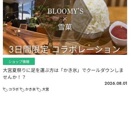
ショップ情報
大宮夏祭りに足を運ぶ方は「かき氷」でクールダウンしま
せんか！？
2026.08.01
コラボ
かき氷
大宮