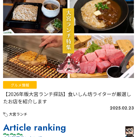
グルメ情報
【2026年版大宮ランチ探訪】食いしん坊ライターが厳選し
たお店を紹介します
2025.02.23
大宮ランチ
Article ranking