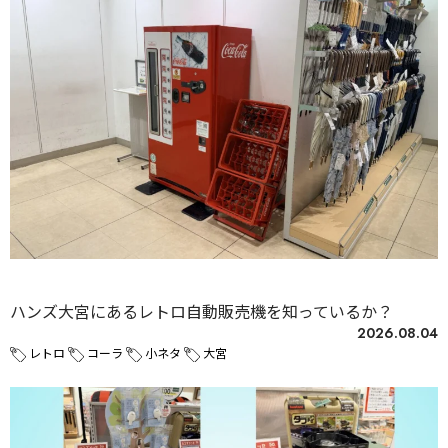
未分類
ハンズ大宮にあるレトロ自動販売機を知っているか？
2026.08.04
レトロ
コーラ
小ネタ
大宮