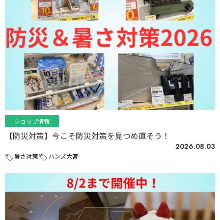
ショップ情報
【防災対策】今こそ防災対策を見つめ直そう！
2026.08.03
暑さ対策
ハンズ大宮