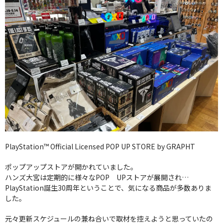
PlayStation™ Official Licensed POP UP STORE by GRAPHT
ポップアップストアが開かれていました。
ハンズ大宮は定期的に様々なPOP UPストアが展開され…
PlayStation誕生30周年ということで、気になる商品が多数ありま
した。
元々更新スケジュールの兼ね合いで取材を控えようと思っていたの