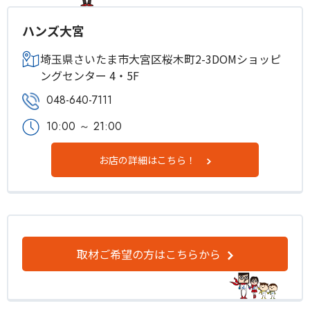
ハンズ大宮
埼玉県さいたま市大宮区桜木町2-3DOMショッピ
ングセンター 4・5F
048-640-7111
10:00 ～ 21:00
お店の詳細はこちら！
取材ご希望の方はこちらから