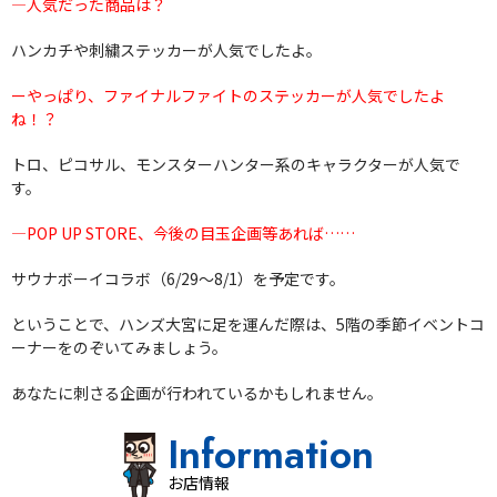
―人気だった商品は？
ハンカチや刺繍ステッカーが人気でしたよ。
ーやっぱり、ファイナルファイトのステッカーが人気でしたよ
ね！？
トロ、ピコサル、モンスターハンター系のキャラクターが人気で
す。
―POP UP STORE、今後の目玉企画等あれば……
サウナボーイコラボ（6/29～8/1）を予定です。
ということで、ハンズ大宮に足を運んだ際は、5階の季節イベントコ
ーナーをのぞいてみましょう。
あなたに刺さる企画が行われているかもしれません。
Information
お店情報