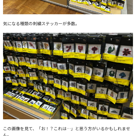
気になる種類の刺繍ステッカーが多数。
この画像を見て、「お！？これは…」と思う方がいるかもしれませ
ん。