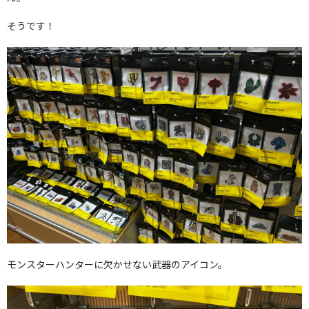
そうです！
モンスターハンターに欠かせない武器のアイコン。