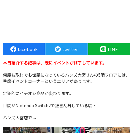
facebook
twitter
LINE
本日紹介する記事は、既にイベントが終了しています。
何度も取材でお世話になっているハンズ大宮さんの5階フロアには、
季節イベントコーナーというエリアがあります。
定期的にイチオシ商品が変わります。
世間がNintendo Switch2で狂喜乱舞している頃…
ハンズ大宮店では