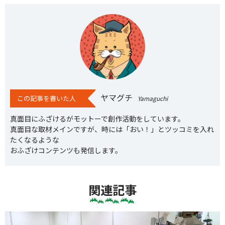
ヤマグチ
この記事を書いた人
Yamaguchi
真面目にふざけるがモットーで創作活動をしています。
真面目な取材メインですが、時には「おい！」とツッコミを入れ
たくなるような
おふざけコンテンツも発信します。
関連記事