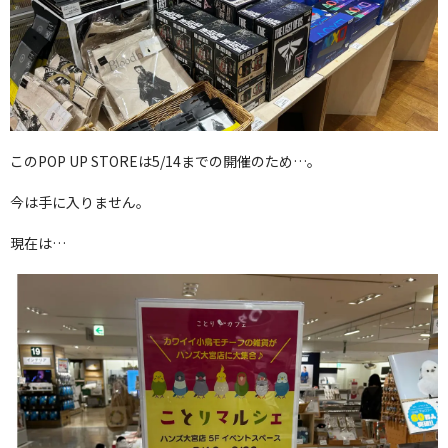
このPOP UP STOREは5/14までの開催のため…。
今は手に入りません。
現在は…