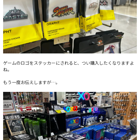
ゲームのロゴをステッカーにされると、つい購入したくなりますよ
ね。
もう一度お伝えしますが…。