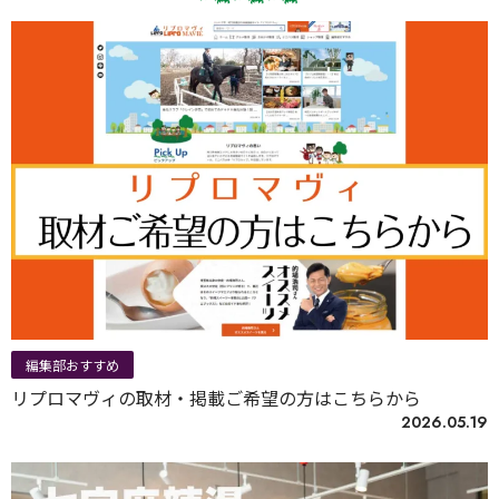
編集部おすすめ
リプロマヴィの取材・掲載ご希望の方はこちらから
2026.05.19