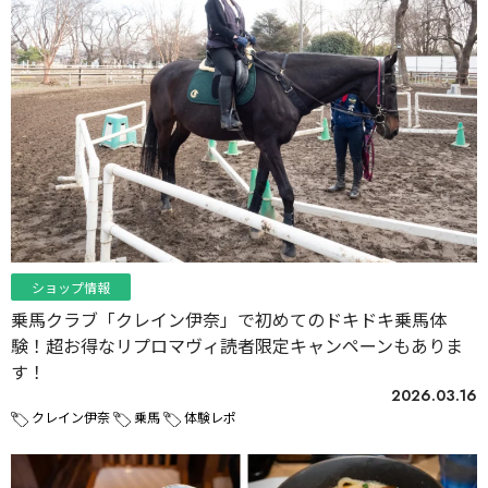
ショップ情報
乗馬クラブ「クレイン伊奈」で初めてのドキドキ乗馬体
験！超お得なリプロマヴィ読者限定キャンペーンもありま
す！
2026.03.16
クレイン伊奈
乗馬
体験レポ