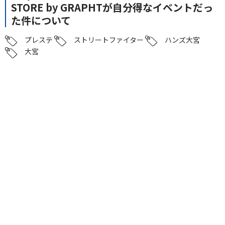
STORE by GRAPHTが自分得なイベントだっ
た件について
プレステ
ストリートファイター
ハンズ大宮
大宮