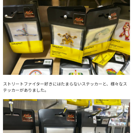
ストリートファイター好きにはたまらないステッカーと、様々なス
テッカーがありました。