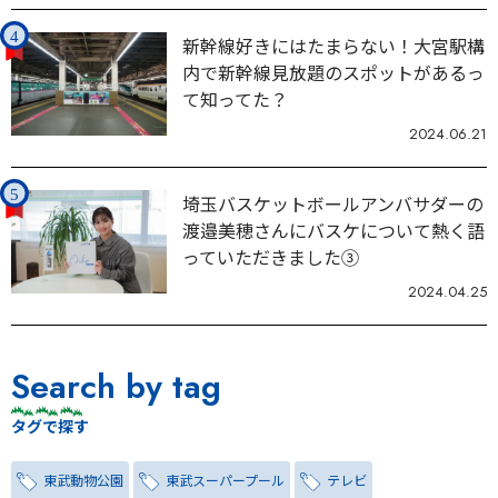
新幹線好きにはたまらない！大宮駅構
内で新幹線見放題のスポットがあるっ
て知ってた？
2024.06.21
埼玉バスケットボールアンバサダーの
渡邉美穂さんにバスケについて熱く語
っていただきました③
2024.04.25
Search by tag
タグで探す
東武動物公園
東武スーパープール
テレビ