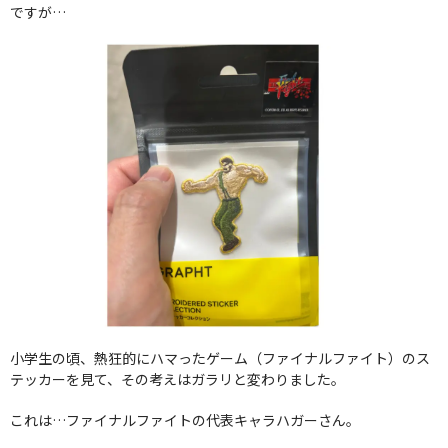
ですが…
小学生の頃、熱狂的にハマったゲーム（ファイナルファイト）のス
テッカーを見て、その考えはガラリと変わりました。
これは…ファイナルファイトの代表キャラハガーさん。