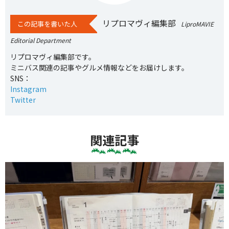
リプロマヴィ編集部
この記事を書いた人
LiproMAVIE
Editorial Department
リプロマヴィ編集部です。
ミニバス関連の記事やグルメ情報などをお届けします。
SNS：
Instagram
Twitter
関連記事