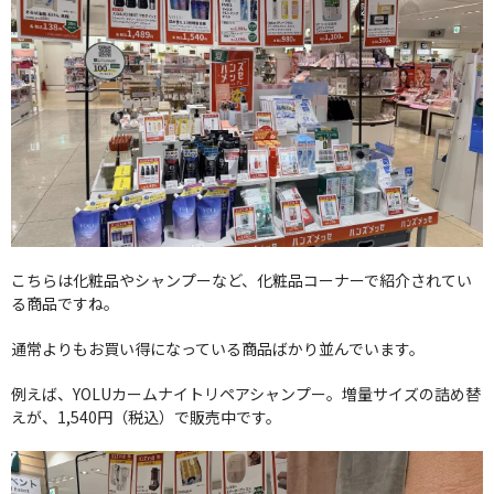
こちらは化粧品やシャンプーなど、化粧品コーナーで紹介されてい
る商品ですね。
通常よりもお買い得になっている商品ばかり並んでいます。
例えば、YOLUカームナイトリペアシャンプー。増量サイズの詰め替
えが、1,540円（税込）で販売中です。