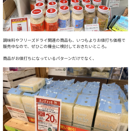
調味料やフリーズドライ関連の商品も、いつもよりお値打ち価格で
販売中なので、ぜひこの機会に検討しておきたいところ。
商品がお値打ちになっているパターンだけでなく、