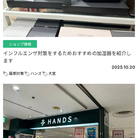
ショップ情報
インフルエンザ対策をするためおすすめの加湿器を紹介し
ます
2025.10.20
風邪対策
ハンズ
大宮