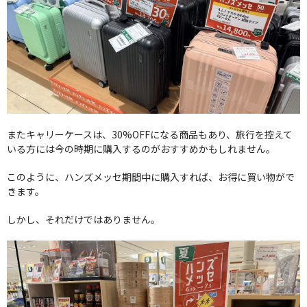
またキャリーケースは、30%OFFになる商品もあり、旅行を控えて
いる方には今の時期に購入するのがおすすめかもしれません。
このように、ハンズメッセ期間中に購入すれば、お得に買い物がで
きます。
しかし、それだけではありません。