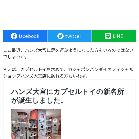
facebook
twitter
LINE
ここ最近、ハンズ大宮に足を運ぶようになった方もいるのではない
でしょうか。
例えば、カプセルトイを求めて、ガシャポンバンダイオフィシャル
ショップハンズ大宮店に訪れる方もいれば、