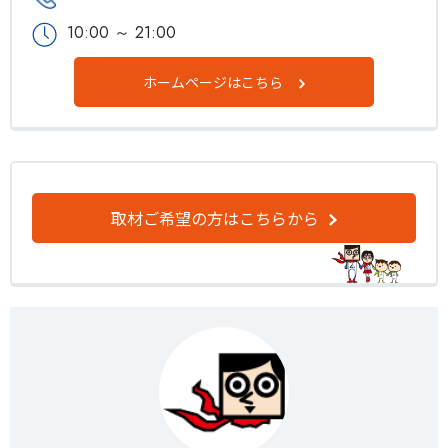
10:00 ～ 21:00
ホームページはこちら
取材ご希望の方はこちらから