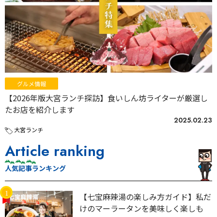
グルメ情報
【2026年版大宮ランチ探訪】食いしん坊ライターが厳選し
たお店を紹介します
2025.02.23
大宮ランチ
Article ranking
人気記事ランキング
【七宝麻辣湯の楽しみ方ガイド】私だ
けのマーラータンを美味しく楽しも