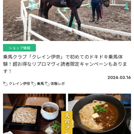
ショップ情報
乗馬クラブ「クレイン伊奈」で初めてのドキドキ乗馬体
験！超お得なリプロマヴィ読者限定キャンペーンもありま
す！
2026.03.16
クレイン伊奈
乗馬
体験レポ