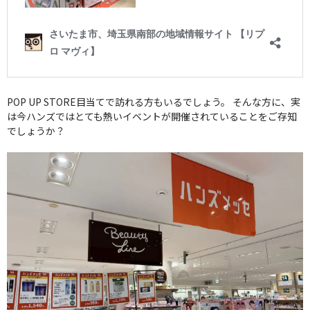
POP UP STORE目当てで訪れる方もいるでしょう。 そんな方に、実
は今ハンズではとても熱いイベントが開催されていることをご存知
でしょうか？