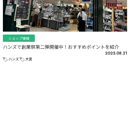
ショップ情報
ハンズで創業祭第二弾開催中！おすすめポイントを紹介
2025.08.21
ハンズ
大宮