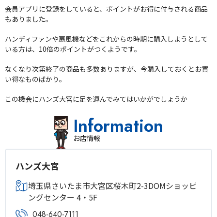
会員アプリに登録をしていると、ポイントがお得に付与される商品
もありました。
ハンディファンや扇風機などをこれからの時期に購入しようとして
いる方は、10倍のポイントがつくようです。
なくなり次第終了の商品も多数ありますが、今購入しておくとお買
い得なものばかり。
この機会にハンズ大宮に足を運んでみてはいかがでしょうか
Information
お店情報
ハンズ大宮
埼玉県さいたま市大宮区桜木町2-3DOMショッピ
ングセンター 4・5F
048-640-7111