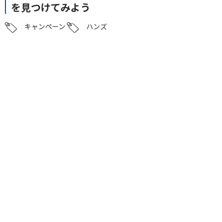
を見つけてみよう
キャンペーン
ハンズ