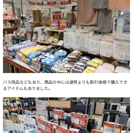
バス用品などもあり、商品の中には通常よりも割引価格で購入でき
るアイテムもありました。