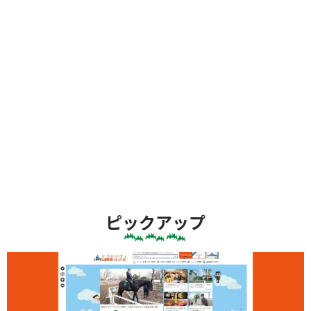
ピックアップ