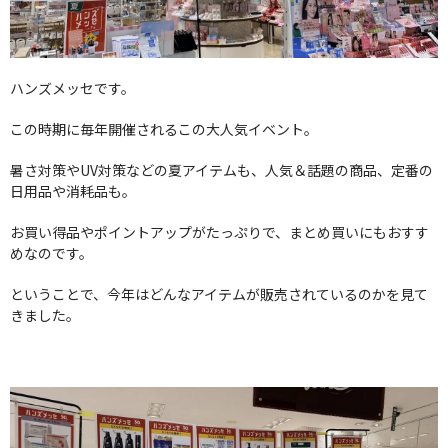
ハンズメッセです。
この時期に毎年開催されるこの大人気イベント。
暑さ対策やUV対策などの夏アイテムも、人気＆話題の商品、定番の
日用品や消耗品も。
お買い得品やポイントアップがたっぷりで、まとめ買いにもおすす
めなのです。
ということで、今年はどんなアイテムが販売されているのかを見て
きました。