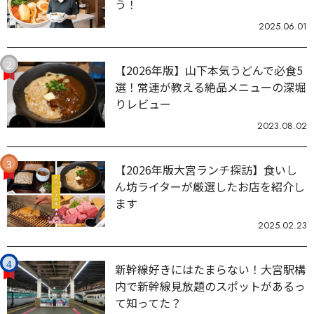
う！
2025.06.01
【2026年版】山下本気うどんで必食5
選！常連が教える絶品メニューの深堀
りレビュー
2023.08.02
【2026年版大宮ランチ探訪】食いし
ん坊ライターが厳選したお店を紹介し
ます
2025.02.23
新幹線好きにはたまらない！大宮駅構
内で新幹線見放題のスポットがあるっ
て知ってた？