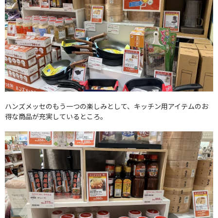
ハンズメッセのもう一つの楽しみとして、キッチン用アイテムのお
得な商品が充実しているところ。