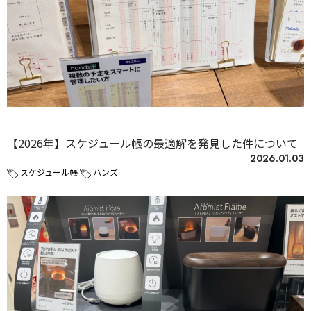
未分類
【2026年】スケジュール帳の最適解を発見した件について
2026.01.03
スケジュール帳
ハンズ