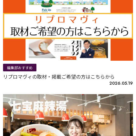
編集部おすすめ
リプロマヴィの取材・掲載ご希望の方はこちらから
2026.05.19