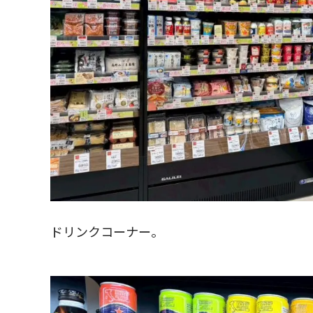
ドリンクコーナー。