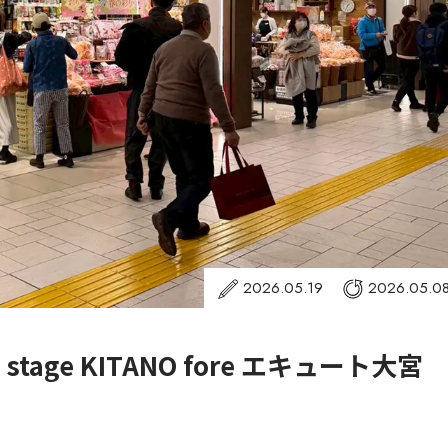
2026.05.19
2026.05.0
age KITANO fore エキュート大宮