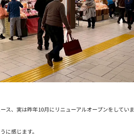
ース、実は昨年10月にリニューアルオープンをしてい
うに感じます。