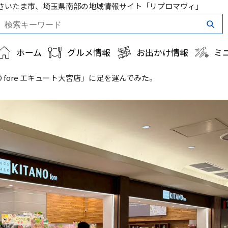
さいたま市、埼玉県南部の地域情報サイト「リプロマヴィ」
ホーム
グルメ情報
お出かけ情報
ミ
ANO fore エキュート大宮店」に足を運んでみた。