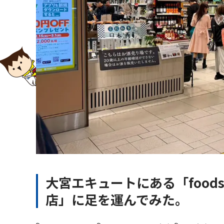
大宮エキュートにある「foods st
店」に足を運んでみた。