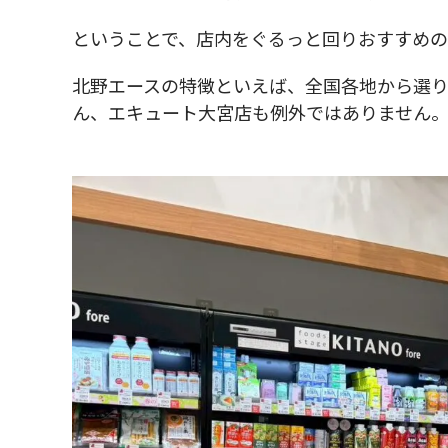
ということで、店内をぐるっと回りおすすめの
北野エースの特徴といえば、全国各地から選
ん、エキュート大宮店も例外ではありません