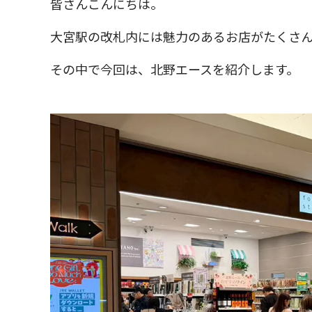
皆さんこんにちは。
大宮駅の改札内には魅力のあるお店がたくさ
その中で今回は、北野エースを紹介します。