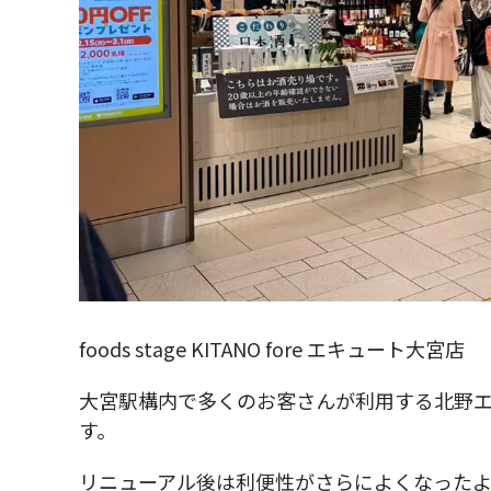
foods stage KITANO fore エキュート大宮店
大宮駅構内で多くのお客さんが利用する北野エ
す。
リニューアル後は利便性がさらによくなったよ