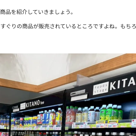
商品を紹介していきましょう。
りすぐりの商品が販売されているところですよね。もち
。