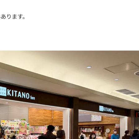
んあります。