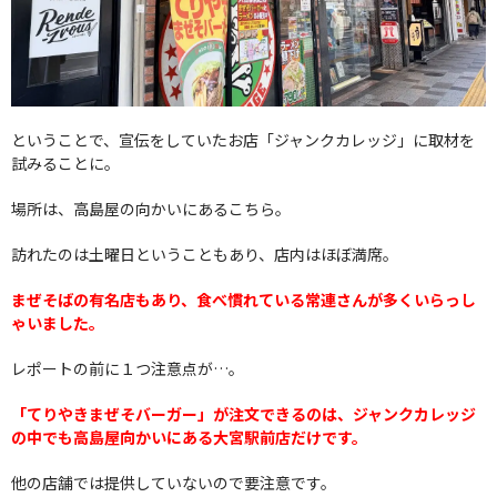
ということで、宣伝をしていたお店「ジャンクカレッジ」に取材を
試みることに。
場所は、高島屋の向かいにあるこちら。
訪れたのは土曜日ということもあり、店内はほぼ満席。
まぜそばの有名店もあり、食べ慣れている常連さんが多くいらっし
ゃいました。
レポートの前に１つ注意点が…。
「てりやきまぜそバーガー」が注文できるのは、ジャンクカレッジ
の中でも高島屋向かいにある大宮駅前店だけです。
他の店舗では提供していないので要注意です。