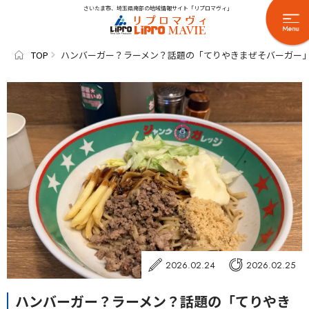
さいたま市、埼玉県南部の地域情報サイト「リプロマヴィ」
TOP
ハンバーガー？ラーメン？話題の「てりやきまぜそバーガー
2026.02.24
2026.02.25
ハンバーガー？ラーメン？話題の「てりやき