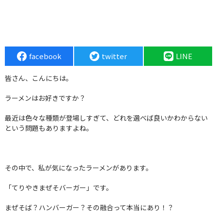
facebook
twitter
LINE
皆さん、こんにちは。
ラーメンはお好きですか？
最近は色々な種類が登場しすぎて、どれを選べば良いかわからない
という問題もありますよね。
その中で、私が気になったラーメンがあります。
「てりやきまぜそバーガー」です。
まぜそば？ハンバーガー？その融合って本当にあり！？