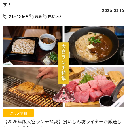
す！
2026.03.16
クレイン伊奈
乗馬
体験レポ
グルメ情報
【2026年版大宮ランチ探訪】食いしん坊ライターが厳選し