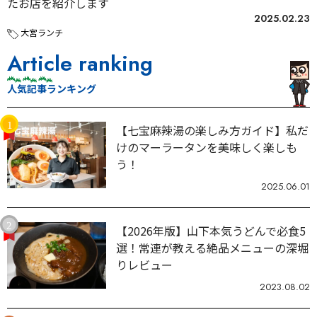
たお店を紹介します
2025.02.23
大宮ランチ
Article ranking
人気記事ランキング
【七宝麻辣湯の楽しみ方ガイド】私だ
けのマーラータンを美味しく楽しも
う！
2025.06.01
【2026年版】山下本気うどんで必食5
選！常連が教える絶品メニューの深堀
りレビュー
2023.08.02