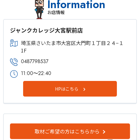
Information
お店情報
ジャンクカレッジ大宮駅前店
埼玉県さいたま市大宮区大門町１丁目２４−１
1F
0487798537
11:00〜22:40
HPはこちら
取材ご希望の方はこちらから