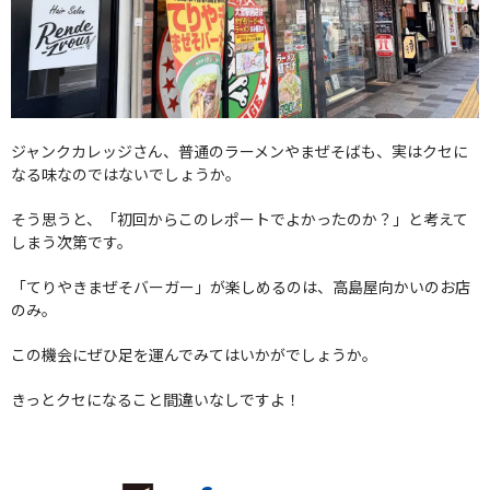
ジャンクカレッジさん、普通のラーメンやまぜそばも、実はクセに
なる味なのではないでしょうか。
そう思うと、「初回からこのレポートでよかったのか？」と考えて
しまう次第です。
「てりやきまぜそバーガー」が楽しめるのは、高島屋向かいのお店
のみ。
この機会にぜひ足を運んでみてはいかがでしょうか。
きっとクセになること間違いなしですよ！