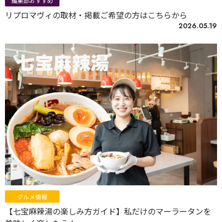
編集部おすすめ
リプロマヴィの取材・掲載ご希望の方はこちらから
2026.05.19
グルメ情報
【七宝麻辣湯の楽しみ方ガイド】私だけのマーラータンを