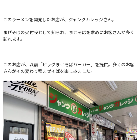
このラーメンを開発したお店が、ジャンクカレッジさん。
まぜそばの火付役として知られ、まぜそばを求めにお客さんが多く
訪れます。
このお店が、以前「ビッグまぜそばバーガー」を提供。多くのお客
さんがその変わり種まぜそばを楽しみました。