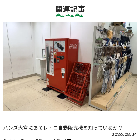
関連記事
未分類
ハンズ大宮にあるレトロ自動販売機を知っているか？
2026.08.04