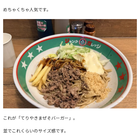
めちゃくちゃ人気です。
これが「てりやきまぜそバーガー」。
並でこれくらいのサイズ感です。