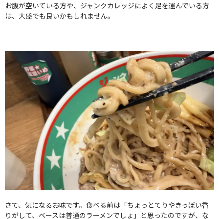
お腹が空いている方や、ジャンクカレッジによく足を運んでいる方
は、大盛でも良いかもしれません。
さて、気になるお味です。食べる前は「ちょっとてりやきっぽい香
りがして、ベースは普通のラーメンでしょ」と思ったのですが、な