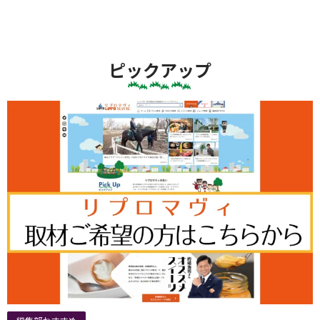
ピックアップ