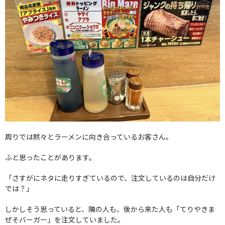
周りでは黙々とラーメンに向き合っているお客さん。
ふと思ったことがあります。
「さすがにネタに走りすぎているので、注文しているのは自分だけ
では？」
しかしそう思っていると、隣の人も、後から来た人も「てりやきま
ぜそバーガー」を注文していました。