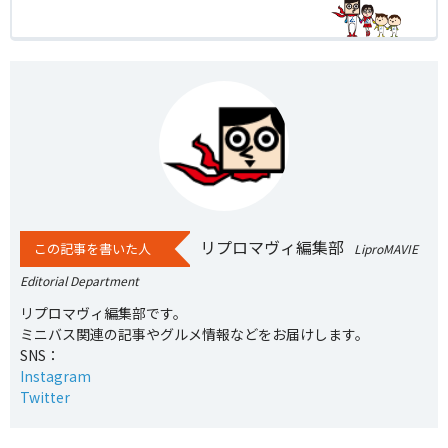
リプロマヴィ編集部
この記事を書いた人
LiproMAVIE
Editorial Department
リプロマヴィ編集部です。
ミニバス関連の記事やグルメ情報などをお届けします。
SNS：
Instagram
Twitter