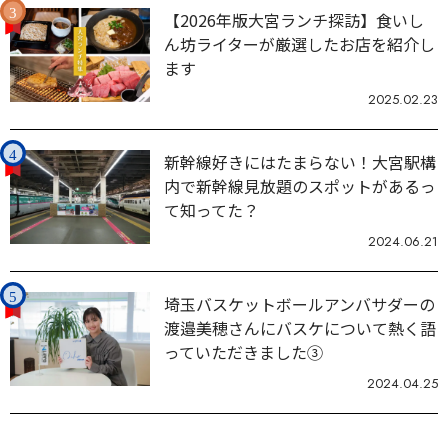
【2026年版大宮ランチ探訪】食いし
ん坊ライターが厳選したお店を紹介し
ます
2025.02.23
新幹線好きにはたまらない！大宮駅構
内で新幹線見放題のスポットがあるっ
て知ってた？
2024.06.21
埼玉バスケットボールアンバサダーの
渡邉美穂さんにバスケについて熱く語
っていただきました③
2024.04.25