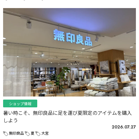
ショップ情報
暑い時こそ、無印良品に足を運び夏限定のアイテムを購入
しよう
2026.07.27
無印良品
夏
大宮