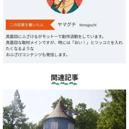
ヤマグチ
この記事を書いた人
Yamaguchi
真面目にふざけるがモットーで創作活動をしています。
真面目な取材メインですが、時には「おい！」とツッコミを入れ
たくなるような
おふざけコンテンツも発信します。
関連記事