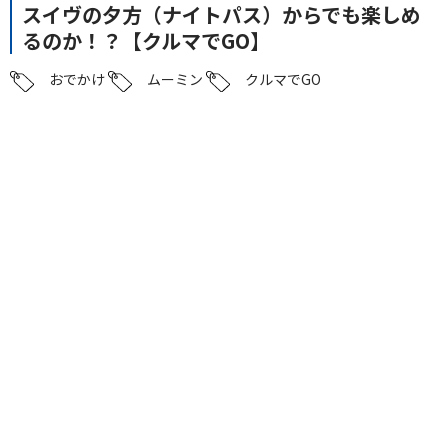
スイヴの夕方（ナイトパス）からでも楽しめ
るのか！？【クルマでGO】
おでかけ
ムーミン
クルマでGO