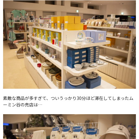
素敵な商品が多すぎて、ついうっかり30分ほど滞在してしまったム
ーミン谷の売店は…