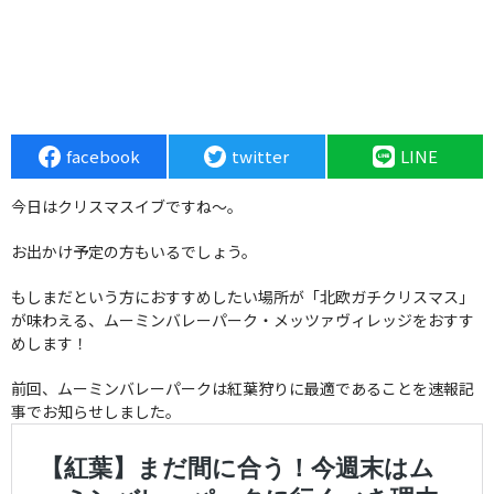
facebook
twitter
LINE
今日はクリスマスイブですね〜。
お出かけ予定の方もいるでしょう。
もしまだという方におすすめしたい場所が「北欧ガチクリスマス」
が味わえる、ムーミンバレーパーク・メッツァヴィレッジをおすす
めします！
前回、ムーミンバレーパークは紅葉狩りに最適であることを速報記
事でお知らせしました。