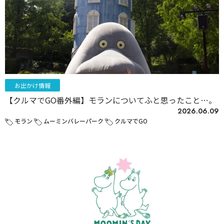
お出かけ情報
【クルマでGO番外編】モランについてふと思ったこと…。
2026.06.09
モラン
ムーミンバレーパーク
クルマでGO