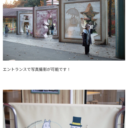
エントランスで写真撮影が可能です！