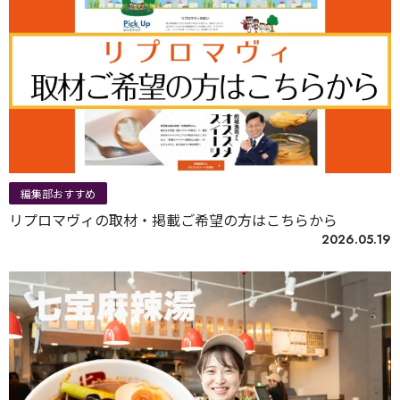
編集部おすすめ
リプロマヴィの取材・掲載ご希望の方はこちらから
2026.05.19