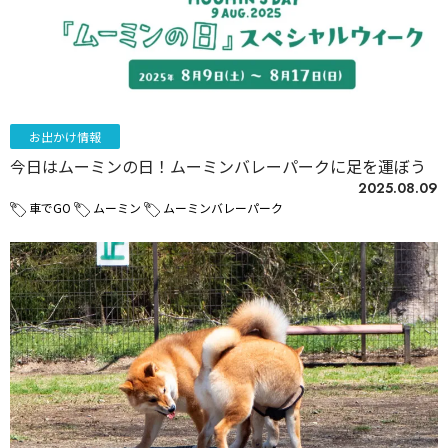
お出かけ情報
今日はムーミンの日！ムーミンバレーパークに足を運ぼう
2025.08.09
車でGO
ムーミン
ムーミンバレーパーク