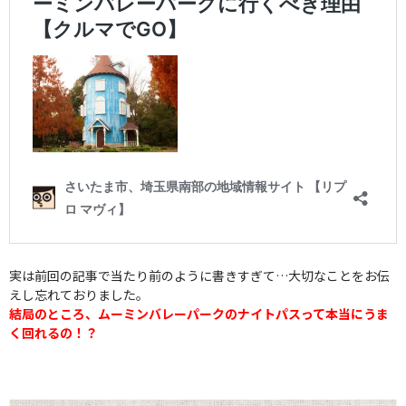
実は前回の記事で当たり前のように書きすぎて…大切なことをお伝
えし忘れておりました。
結局のところ、ムーミンバレーパークのナイトパスって本当にうま
く回れるの！？