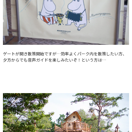
ゲートが開き散策開始ですが…効率よくパーク内を散策したい方、
夕方からでも音声ガイドを楽しみたいぞ！という方は…