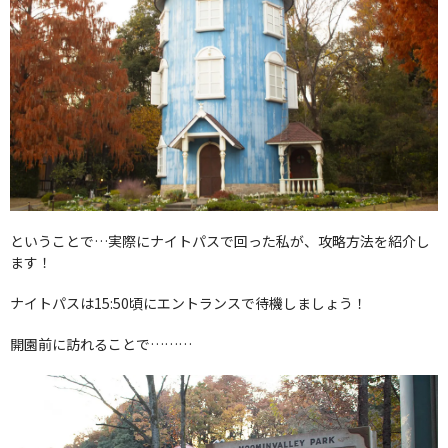
ということで…実際にナイトパスで回った私が、攻略方法を紹介し
ます！
ナイトパスは15:50頃にエントランスで待機しましょう！
開園前に訪れることで………