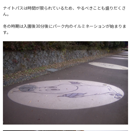
ナイトパスは時間が限られているため、やるべきことも盛りだくさ
ん。
冬の時期は入園後30分後にパーク内のイルミネーションが始まりま
す。