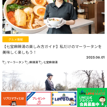
グルメ情報
【七宝麻辣湯の楽しみ方ガイド】私だけのマーラータンを
美味しく楽しもう！
2025.06.01
マーラータン
麻辣湯
七宝麻辣湯