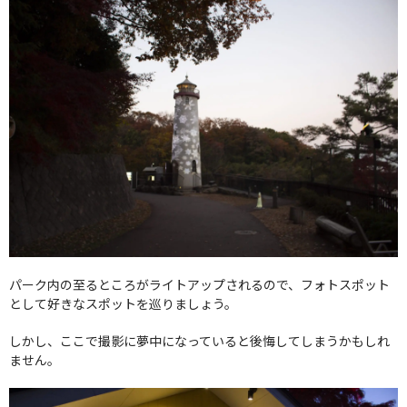
パーク内の至るところがライトアップされるので、フォトスポット
として好きなスポットを巡りましょう。
しかし、ここで撮影に夢中になっていると後悔してしまうかもしれ
ません。