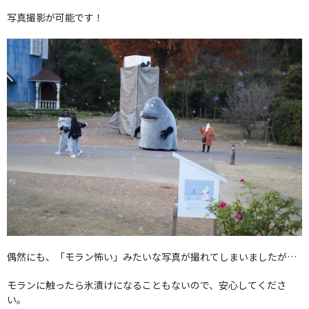
写真撮影が可能です！
偶然にも、「モラン怖い」みたいな写真が撮れてしまいましたが…
モランに触ったら氷漬けになることもないので、安心してくださ
い。