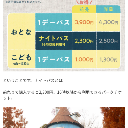
ということです。ナイトパスとは
前売りで購入すると2,300円、16時以降から利用できるパークチケ
ット。