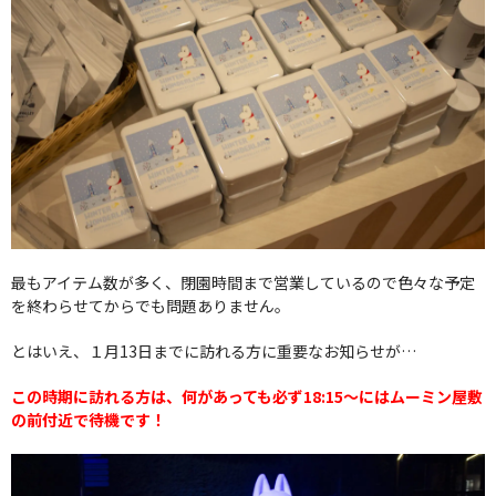
最もアイテム数が多く、閉園時間まで営業しているので色々な予定
を終わらせてからでも問題ありません。
とはいえ、１月13日までに訪れる方に重要なお知らせが…
この時期に訪れる方は、何があっても必ず18:15〜にはムーミン屋敷
の前付近で待機です！