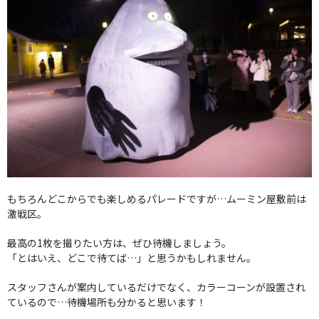
もちろんどこからでも楽しめるパレードですが…ムーミン屋敷前は
激戦区。
最高の1枚を撮りたい方は、ぜひ待機しましょう。
「とはいえ、どこで待てば…」と思うかもしれません。
スタッフさんが案内しているだけでなく、カラーコーンが設置され
ているので…待機場所も分かると思います！