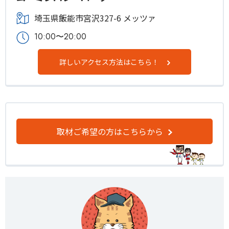
埼玉県飯能市宮沢327-6 メッツァ
10:00〜20:00
詳しいアクセス方法はこちら！
取材ご希望の方はこちらから