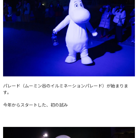
パレード（ムーミン谷のイルミネーションパレード）が始まりま
す。
今年からスタートした、初の試み