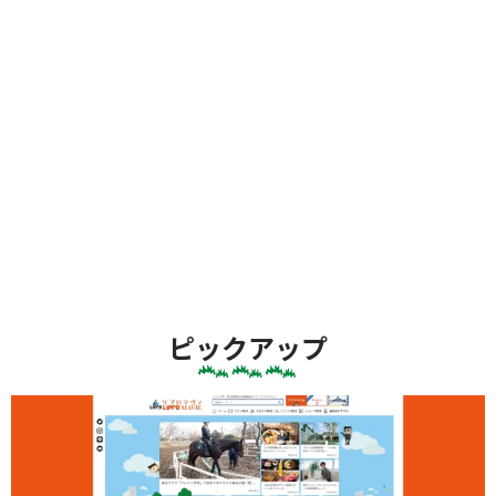
ピックアップ