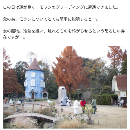
この日は運が良く…モランのグリーディングに遭遇できました。
念の為、モランについてとても簡単に説明すると…。
女の魔物。冷気を纏い、触れるものを怖がらせるという恐ろしい存
在ですが…。