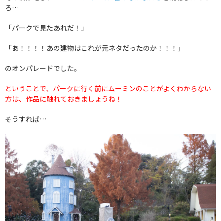
ろ…
「パークで見たあれだ！」
「あ！！！！あの建物はこれが元ネタだったのか！！！」
のオンパレードでした。
ということで、パークに行く前にムーミンのことがよくわからない
方は、作品に触れておきましょうね！
そうすれば…