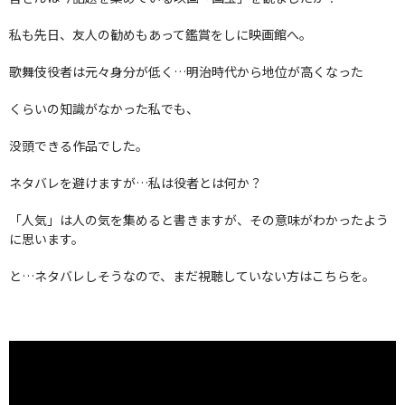
私も先日、友人の勧めもあって鑑賞をしに映画館へ。
歌舞伎役者は元々身分が低く…明治時代から地位が高くなった
くらいの知識がなかった私でも、
没頭できる作品でした。
ネタバレを避けますが…私は役者とは何か？
「人気」は人の気を集めると書きますが、その意味がわかったよう
に思います。
と…ネタバレしそうなので、まだ視聴していない方はこちらを。