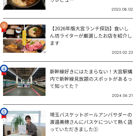
2023.08.02
【2026年版大宮ランチ探訪】食いし
ん坊ライターが厳選したお店を紹介し
ます
2025.02.23
新幹線好きにはたまらない！大宮駅構
内で新幹線見放題のスポットがあるっ
て知ってた？
2024.06.21
埼玉バスケットボールアンバサダーの
渡邉美穂さんにバスケについて熱く語
っていただきました③