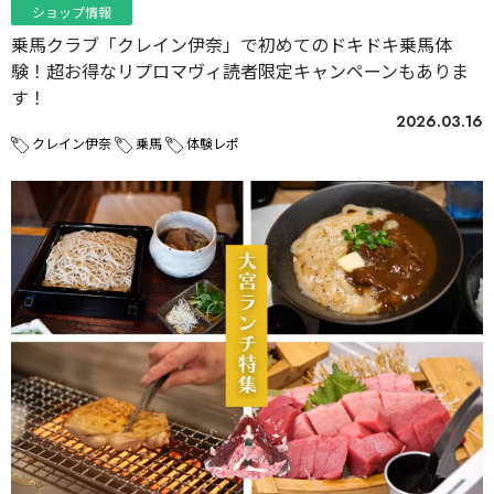
ショップ情報
乗馬クラブ「クレイン伊奈」で初めてのドキドキ乗馬体
験！超お得なリプロマヴィ読者限定キャンペーンもありま
す！
2026.03.16
クレイン伊奈
乗馬
体験レポ