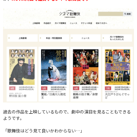
過去の作品を上映しているもので、劇中の演目を見ることもできる
ようです。
「歌舞伎はどう見て良いかわからない…」