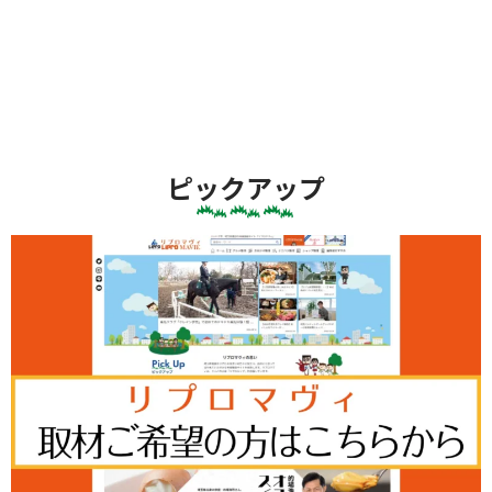
ピックアップ