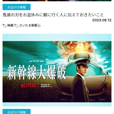
お出かけ情報
鬼滅の刃をお盆休みに観に行く人に伝えておきたいこと
2025.08.12
映画
さいたま新都心
お出かけ情報