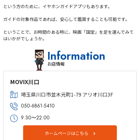
という方のために、イヤホンガイドアプリもあります。
ガイドの対象作品であれば、安心して鑑賞することも可能です。
ということで、お時間のある時に、映画「国宝」を足を運んでみて
はいかがでしょうか。
Information
お店情報
MOVIX川口
埼玉県川口市並木元町1-79 アリオ川口3F
050-6861-5410
9:30〜22:00
ホームページはこちら