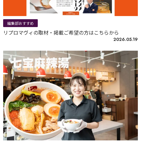
編集部おすすめ
リプロマヴィの取材・掲載ご希望の方はこちらから
2026.05.19