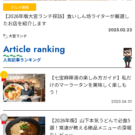
グルメ情報
【2026年版大宮ランチ探訪】食いしん坊ライターが厳選し
たお店を紹介します
2025.02.23
大宮ランチ
Article ranking
人気記事ランキング
【七宝麻辣湯の楽しみ方ガイド】私だ
けのマーラータンを美味しく楽しも
う！
2025.06.01
【2026年版】山下本気うどんで必食5
選！常連が教える絶品メニューの深堀
りレビュー