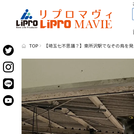
TOP
【埼玉七不思議？】東所沢駅でなぞの鳥を発