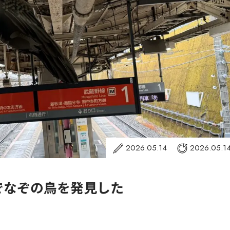
2026.05.14
2026.05.1
でなぞの鳥を発見した