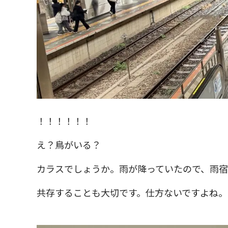
！！！！！！
え？鳥がいる？
カラスでしょうか。雨が降っていたので、雨宿
共存することも大切です。仕方ないですよね。