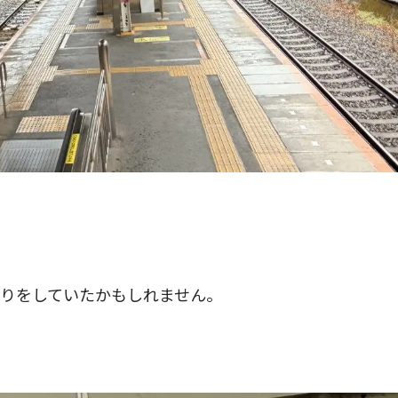
りをしていたかもしれません。