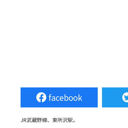
facebook
JR武蔵野線、東所沢駅。