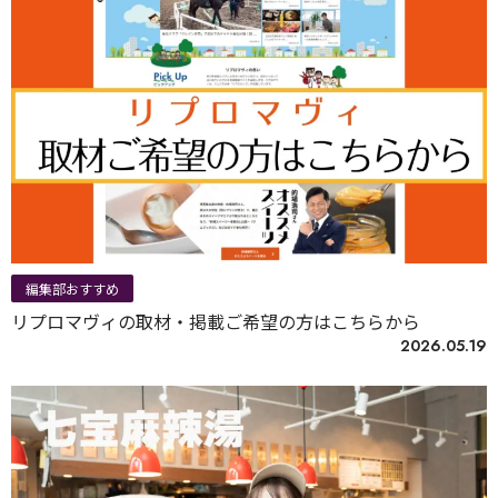
編集部おすすめ
リプロマヴィの取材・掲載ご希望の方はこちらから
2026.05.19