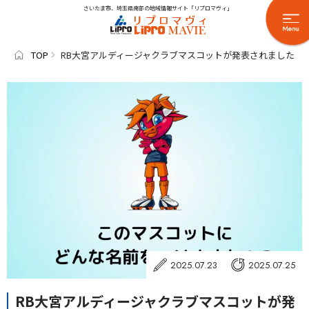
さいたま市、埼玉県南部の地域情報サイト「リプロマヴィ」
TOP
RB大宮アルディージャクラブマスコットが発表されました
2025.07.23
2025.07.25
RB大宮アルディージャクラブマスコットが発