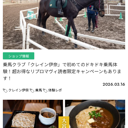
ショップ情報
乗馬クラブ「クレイン伊奈」で初めてのドキドキ乗馬体
験！超お得なリプロマヴィ読者限定キャンペーンもありま
す！
2026.03.16
クレイン伊奈
乗馬
体験レポ