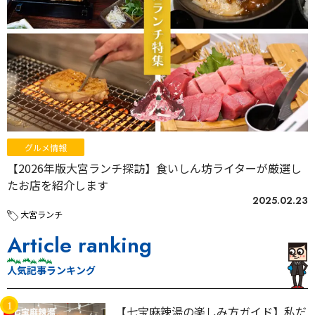
グルメ情報
【2026年版大宮ランチ探訪】食いしん坊ライターが厳選し
たお店を紹介します
2025.02.23
大宮ランチ
Article ranking
人気記事ランキング
【七宝麻辣湯の楽しみ方ガイド】私だ