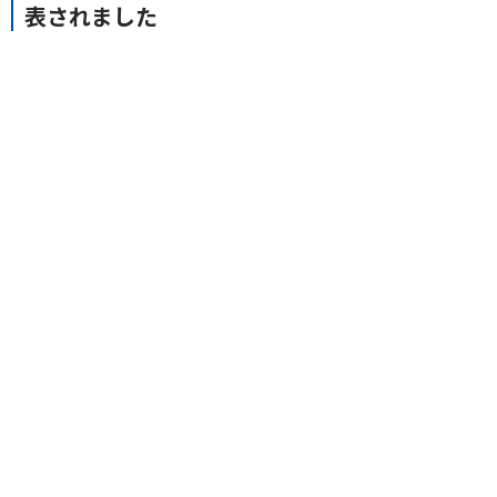
表されました