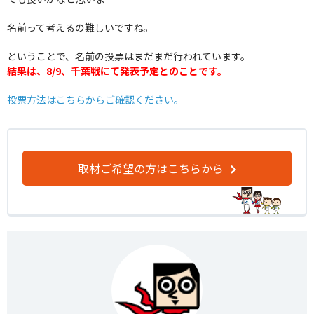
名前って考えるの難しいですね。
ということで、名前の投票はまだまだ行われています。
結果は、8/9、千葉戦にて発表予定とのことです。
投票方法はこちらからご確認ください。
取材ご希望の方はこちらから