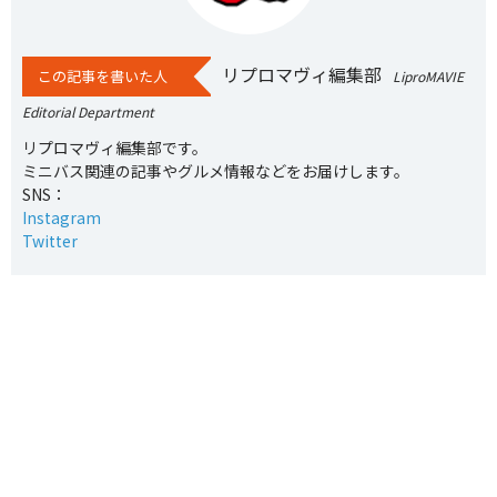
リプロマヴィ編集部
この記事を書いた人
LiproMAVIE
Editorial Department
リプロマヴィ編集部です。
ミニバス関連の記事やグルメ情報などをお届けします。
SNS：
Instagram
Twitter