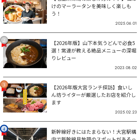
けのマーラータンを美味しく楽しも
う！
2025.06.01
【2026年版】山下本気うどんで必食5
選！常連が教える絶品メニューの深堀
りレビュー
2023.08.02
【2026年版大宮ランチ探訪】食いし
ん坊ライターが厳選したお店を紹介し
ます
2025.02.23
新幹線好きにはたまらない！大宮駅構
内で新幹線見放題のスポットがあるっ