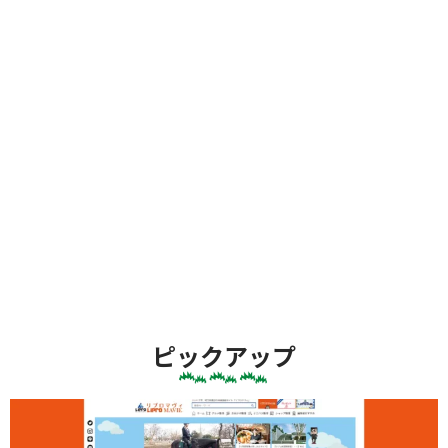
ピックアップ