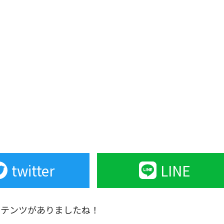
twitter
LINE
ンテンツがありましたね！