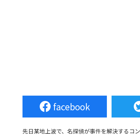
facebook
先日某地上波で、名探偵が事件を解決するコ