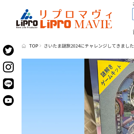
TOP
さいたま謎旅2024にチャレンジしてきまし