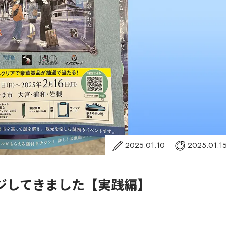
2025.01.10
2025.01.1
ンジしてきました【実践編】