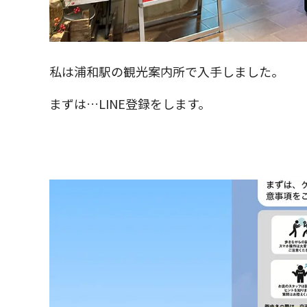
私は浦和駅の観光案内所で入手しました。
まずは…LINE登録をします。