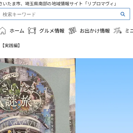
さいたま市、埼玉県南部の地域情報サイト「リプロマヴィ」
ホーム
グルメ情報
お出かけ情報
ミ
た【実践編】