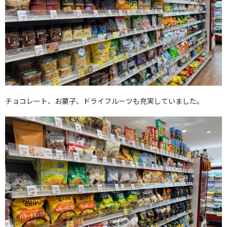
チョコレート、お菓子、ドライフルーツも充実していました。