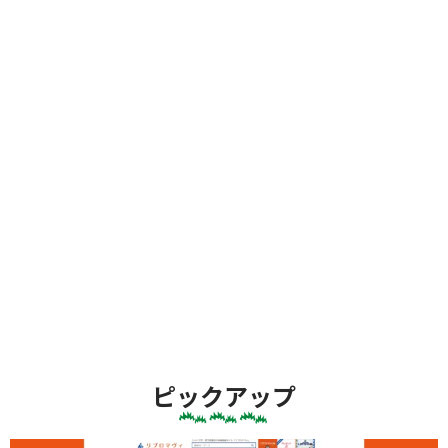
ピックアップ