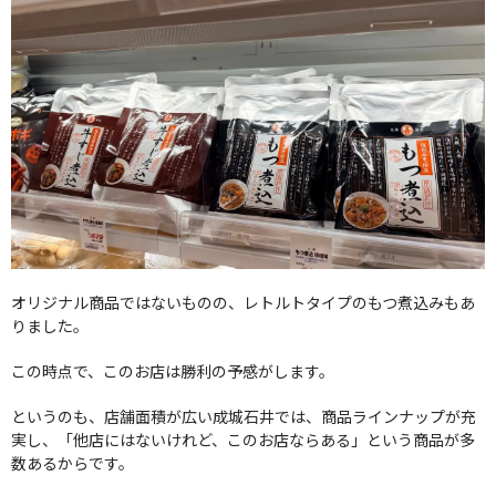
オリジナル商品ではないものの、レトルトタイプのもつ煮込みもあ
りました。
この時点で、このお店は勝利の予感がします。
というのも、店舗面積が広い成城石井では、商品ラインナップが充
実し、「他店にはないけれど、このお店ならある」という商品が多
数あるからです。