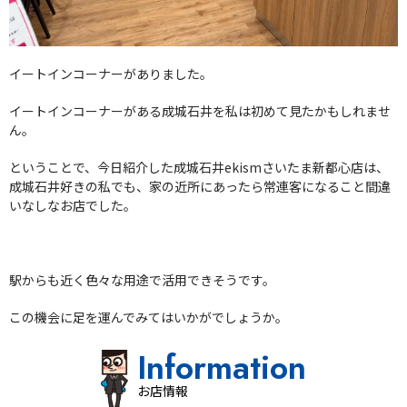
イートインコーナーがありました。
イートインコーナーがある成城石井を私は初めて見たかもしれませ
ん。
ということで、今日紹介した成城石井ekismさいたま新都心店は、
成城石井好きの私でも、家の近所にあったら常連客になること間違
いなしなお店でした。
駅からも近く色々な用途で活用できそうです。
この機会に足を運んでみてはいかがでしょうか。
Information
お店情報