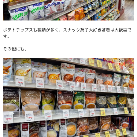
ポテトチップスも種類が多く、スナック菓子大好き著者は大歓喜で
す。
その他にも、