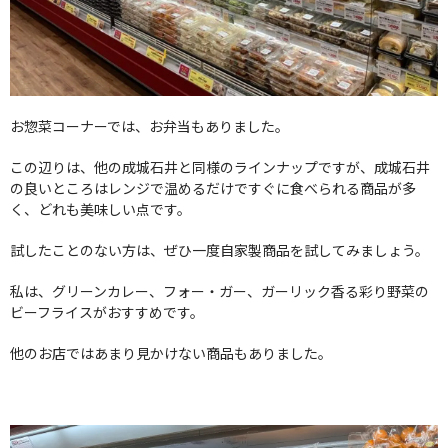
お惣菜コーナーでは、お弁当もありました。
この辺りは、他の成城石井と同様のラインナップですが、成城石井
の良いところはレンジで温めるだけですぐに食べられる商品が多
く、どれも美味しい点です。
試したことのない方は、ぜひ一度自家製商品を試してみましょう。
私は、グリーンカレー、フォー・ガー、ガーリック香る彩り野菜の
ビーフライスがおすすめです。
他のお店ではあまり見かけない商品もありました。