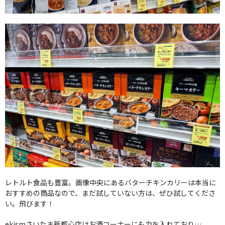
レトルト食品も豊富。画像中央にあるバターチキンカリーは本当に
おすすめの商品なので、まだ試していない方は、ぜひ試してくださ
い。飛びます！
ekismさいたま新都心店はお酒コーナーにも力を入れており…。