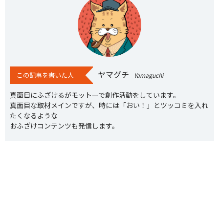
ヤマグチ
この記事を書いた人
Yamaguchi
真面目にふざけるがモットーで創作活動をしています。
真面目な取材メインですが、時には「おい！」とツッコミを入れ
たくなるような
おふざけコンテンツも発信します。