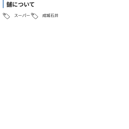
舗について
スーパー
成城石井