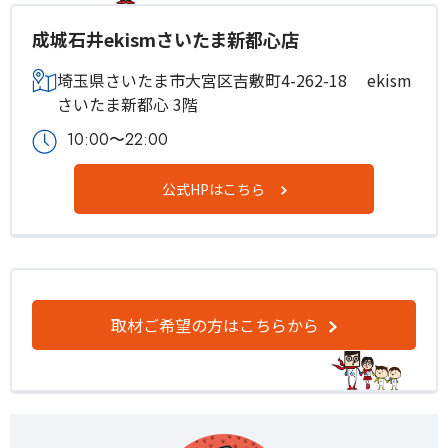
成城石井ekismさいたま新都心店
埼玉県さいたま市大宮区吉敷町4-262-18 ekism
さいたま新都心 3階
10:00〜22:00
公式HPはこちら
取材ご希望の方はこちらから