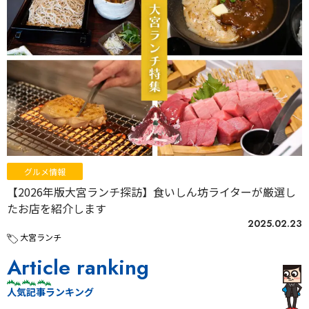
グルメ情報
【2026年版大宮ランチ探訪】食いしん坊ライターが厳選し
たお店を紹介します
2025.02.23
大宮ランチ
Article ranking
人気記事ランキング