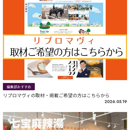
編集部おすすめ
リプロマヴィの取材・掲載ご希望の方はこちらから
2026.05.19