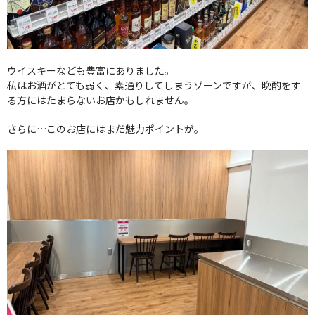
ウイスキーなども豊富にありました。
私はお酒がとても弱く、素通りしてしまうゾーンですが、晩酌をす
る方にはたまらないお店かもしれません。
さらに…このお店にはまだ魅力ポイントが。