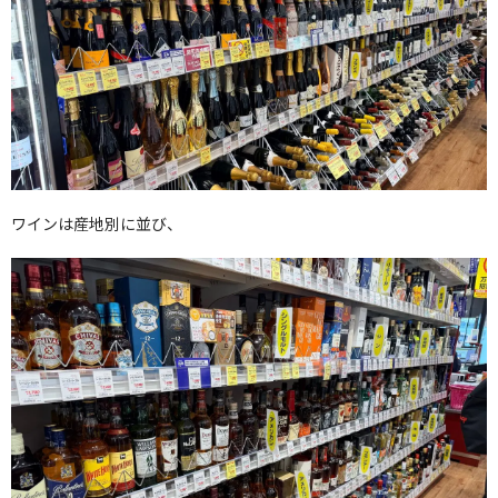
ワインは産地別に並び、