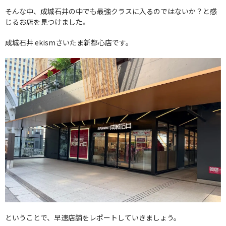
そんな中、成城石井の中でも最強クラスに入るのではないか？と感
じるお店を見つけました。
成城石井 ekismさいたま新都心店です。
ということで、早速店舗をレポートしていきましょう。