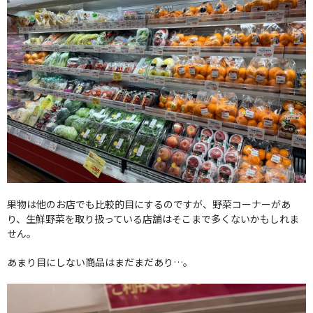
果物は他のお店でも比較的目にするのですが、野菜コーナーがあ
り、生鮮野菜を取り扱っている店舗はそこまで多くないかもしれま
せん。
あまり目にしない商品はまだまだあり…。