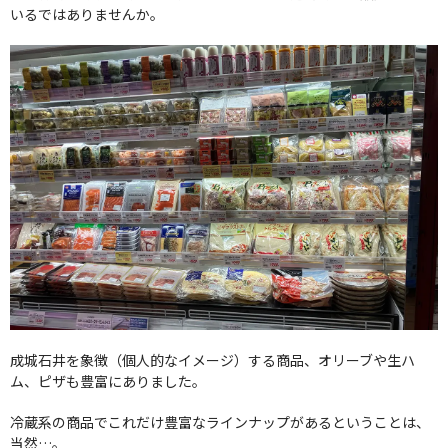
いるではありませんか。
成城石井を象徴（個人的なイメージ）する商品、オリーブや生ハ
ム、ピザも豊富にありました。
冷蔵系の商品でこれだけ豊富なラインナップがあるということは、
当然…。