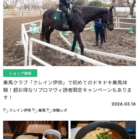
ショップ情報
乗馬クラブ「クレイン伊奈」で初めてのドキドキ乗馬体
験！超お得なリプロマヴィ読者限定キャンペーンもありま
す！
2026.03.16
クレイン伊奈
乗馬
体験レポ