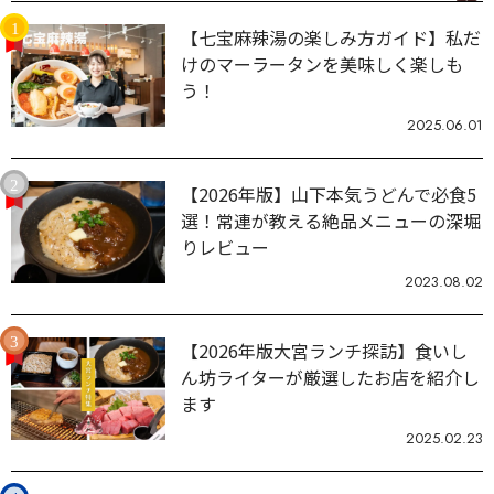
【七宝麻辣湯の楽しみ方ガイド】私だ
けのマーラータンを美味しく楽しも
う！
2025.06.01
【2026年版】山下本気うどんで必食5
選！常連が教える絶品メニューの深堀
りレビュー
2023.08.02
【2026年版大宮ランチ探訪】食いし
ん坊ライターが厳選したお店を紹介し
ます
2025.02.23