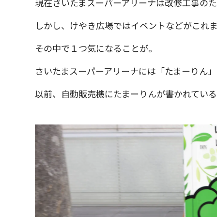
現在さいたまスーパーアリーナは改修工事の
しかし、けやき広場ではイベントなどがこれ
その中で１つ気になることが。
さいたまスーパーアリーナには「たまーりん」
以前、自動販売機にたまーりんが書かれてい