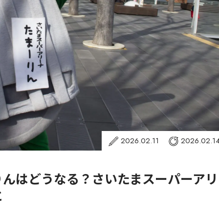
2026.02.11
2026.02.1
りんはどうなる？さいたまスーパーアリ
と