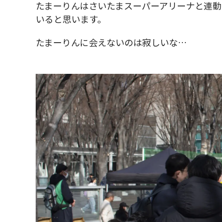
たまーりんはさいたまスーパーアリーナと連動
いると思います。
たまーりんに会えないのは寂しいな…