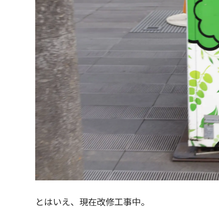
とはいえ、現在改修工事中。