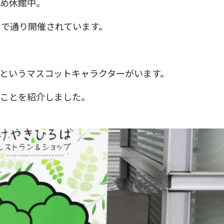
ため休館中。
まで通り開催されています。
というマスコットキャラクターがいます。
ることを紹介しました。