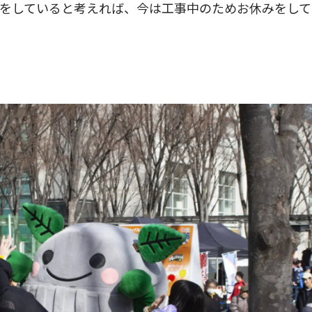
をしていると考えれば、今は工事中のためお休みをして