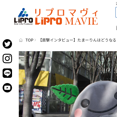
TOP
【直撃インタビュー】たまーりんはどうなる