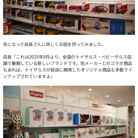
気になって店員さんに詳しくお話を伺ってみました。
店員「これは2025年9月より、全国のトイザらス・ベビーザらス店
舗で展開している新しいブランドです。他メーカーとのコラボ商品
もあれば、トイザらスが独自に開発したオリジナル商品も多数ライ
ンナップされていますよ」