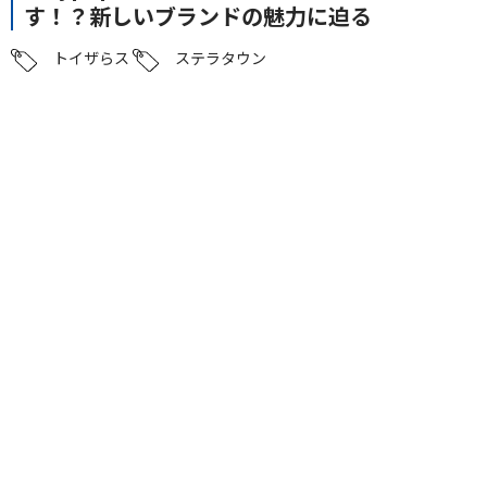
す！？新しいブランドの魅力に迫る
トイザらス
ステラタウン