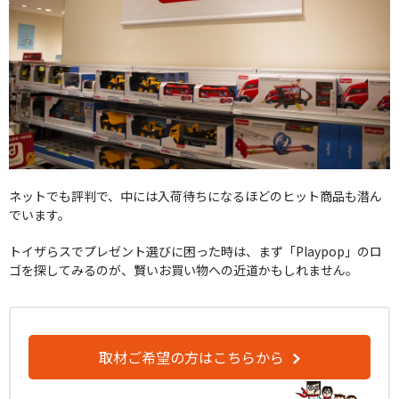
ネットでも評判で、中には入荷待ちになるほどのヒット商品も潜ん
でいます。
トイザらスでプレゼント選びに困った時は、まず「Playpop」のロ
ゴを探してみるのが、賢いお買い物への近道かもしれません。
取材ご希望の方はこちらから