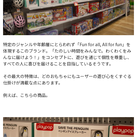
特定のジャンルや年齢層にとらわれず「Fun for all, All for fun」を
体現するこのブランド。「たのしい時間をみんなで。わくわくをみ
んなに届けよう！」をコンセプトに、遊びを通じて個性を尊重し、
すべての人に喜びを届けることを目指しているそうです。
その最大の特徴は、どのおもちゃにもユーザーの遊び心をくすぐる
仕掛けが満載な点にあります。
例えば、こちらの商品。