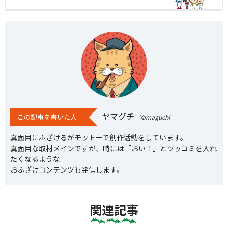
ヤマグチ
この記事を書いた人
Yamaguchi
真面目にふざけるがモットーで創作活動をしています。
真面目な取材メインですが、時には「おい！」とツッコミを入れ
たくなるような
おふざけコンテンツも発信します。
関連記事