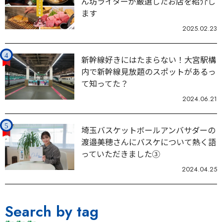
ん坊ライターが厳選したお店を紹介し
ます
2025.02.23
新幹線好きにはたまらない！大宮駅構
内で新幹線見放題のスポットがあるっ
て知ってた？
2024.06.21
埼玉バスケットボールアンバサダーの
渡邉美穂さんにバスケについて熱く語
っていただきました③
2024.04.25
Search by tag