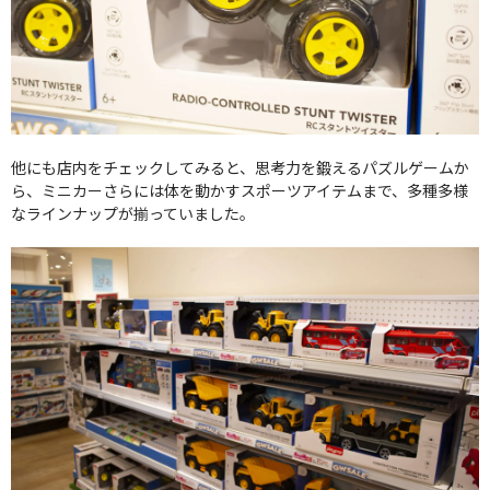
他にも店内をチェックしてみると、思考力を鍛えるパズルゲームか
ら、ミニカーさらには体を動かすスポーツアイテムまで、多種多様
なラインナップが揃っていました。