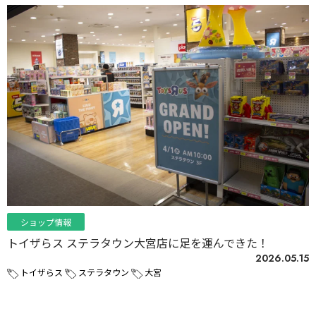
ショップ情報
トイザらス ステラタウン大宮店に足を運んできた！
2026.05.15
トイザらス
ステラタウン
大宮