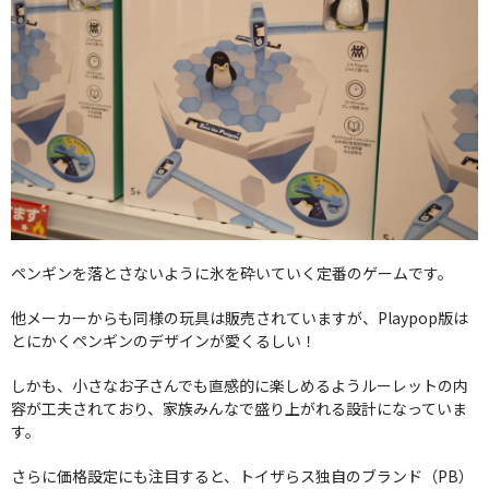
ペンギンを落とさないように氷を砕いていく定番のゲームです。
他メーカーからも同様の玩具は販売されていますが、Playpop版は
とにかくペンギンのデザインが愛くるしい！
しかも、小さなお子さんでも直感的に楽しめるようルーレットの内
容が工夫されており、家族みんなで盛り上がれる設計になっていま
す。
さらに価格設定にも注目すると、トイザらス独自のブランド（PB）