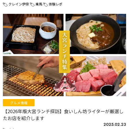
クレイン伊奈
乗馬
体験レポ
グルメ情報
【2026年版大宮ランチ探訪】食いしん坊ライターが厳選し
たお店を紹介します
2025.02.23