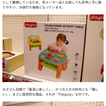
として展開しているため、他メーカー品と比較しても非常に手に取
りやすい、お値打ち価格となっています。
お子さん目線で「最高に楽しく」、かつ大人のお財布にも「優し
い」。まさに理想的な商品、それが「Playpop」なのです。