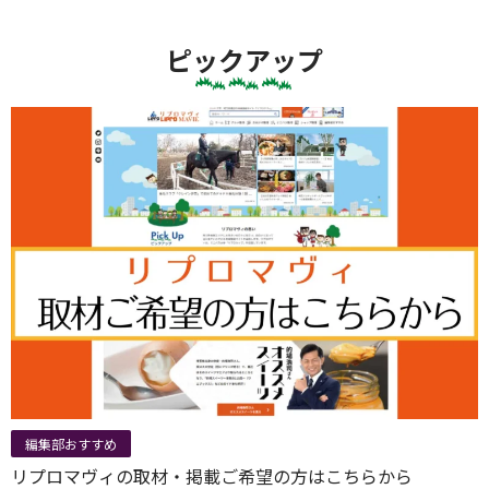
ピックアップ
編集部おすすめ
リプロマヴィの取材・掲載ご希望の方はこちらから