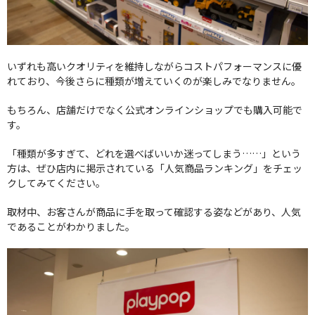
いずれも高いクオリティを維持しながらコストパフォーマンスに優
れており、今後さらに種類が増えていくのが楽しみでなりません。
もちろん、店舗だけでなく公式オンラインショップでも購入可能で
す。
「種類が多すぎて、どれを選べばいいか迷ってしまう……」という
方は、ぜひ店内に掲示されている「人気商品ランキング」をチェッ
クしてみてください。
取材中、お客さんが商品に手を取って確認する姿などがあり、人気
であることがわかりました。