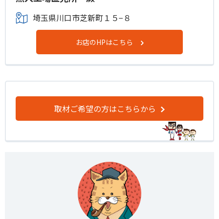
埼玉県川口市芝新町１５−８
お店のHPはこちら
取材ご希望の方はこちらから