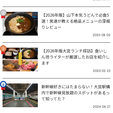
【2026年版】山下本気うどんで必食5
選！常連が教える絶品メニューの深堀
りレビュー
2023.08.02
【2026年版大宮ランチ探訪】食いし
ん坊ライターが厳選したお店を紹介し
ます
2025.02.23
新幹線好きにはたまらない！大宮駅構
内で新幹線見放題のスポットがあるっ
て知ってた？
2024.06.21