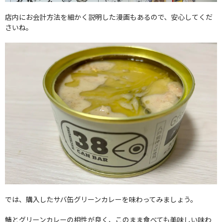
店内にお会計方法を細かく説明した漫画もあるので、安心してくだ
さいね。
では、購入したサバ缶グリーンカレーを味わってみましょう。
鯖とグリーンカレーの相性が良く、このまま食べても美味しい味わ