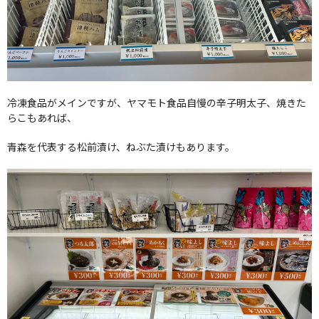
冷凍食品がメインですが、ヤマモト食品自慢の辛子明太子、焼きた
らこもあれば、
青森を代表する松前漬け、ねぶた漬けもあります。