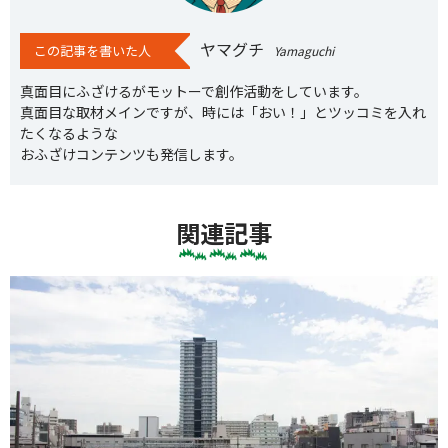
ヤマグチ
この記事を書いた人
Yamaguchi
真面目にふざけるがモットーで創作活動をしています。
真面目な取材メインですが、時には「おい！」とツッコミを入れ
たくなるような
おふざけコンテンツも発信します。
関連記事