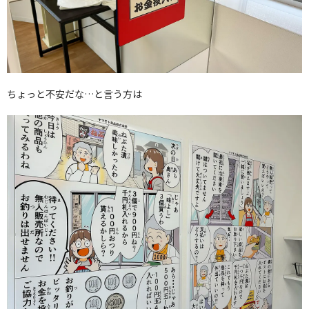
ちょっと不安だな…と言う方は