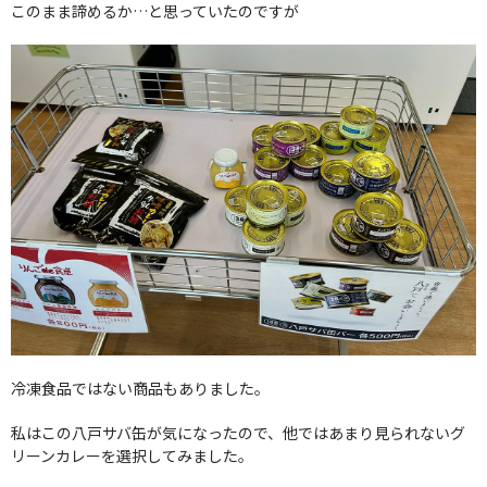
このまま諦めるか…と思っていたのですが
冷凍食品ではない商品もありました。
私はこの八戸サバ缶が気になったので、他ではあまり見られないグ
リーンカレーを選択してみました。