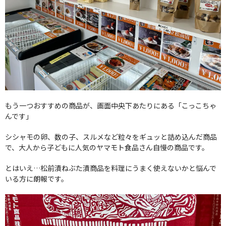
もう一つおすすめの商品が、画面中央下あたりにある「こっこちゃ
んです」
シシャモの卵、数の子、スルメなど粒々をギュッと詰め込んだ商品
で、大人から子どもに人気のヤマモト食品さん自慢の商品です。
とはいえ…松前漬ねぶた漬商品を料理にうまく使えないかと悩んで
いる方に朗報です。