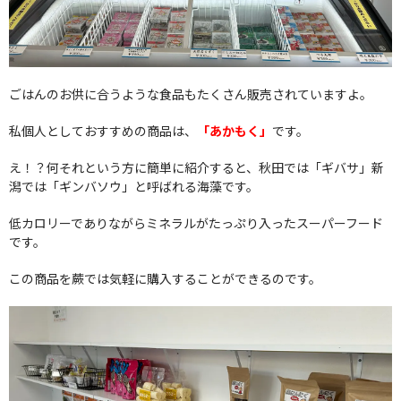
ごはんのお供に合うような食品もたくさん販売されていますよ。
私個人としておすすめの商品は、
「あかもく」
です。
え！？何それという方に簡単に紹介すると、秋田では「ギバサ」新
潟では「ギンバソウ」と呼ばれる海藻です。
低カロリーでありながらミネラルがたっぷり入ったスーパーフード
です。
この商品を蕨では気軽に購入することができるのです。