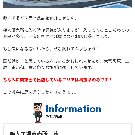
蕨にあるヤマモト食品を紹介しました。
無人販売所に入る時は勇気が入りますが、入ってみるとこだわりの
商品が多く、一度足を運べば虜になるお店と感じました。
もし気になる方がいたら、ぜひ訪れてみましょう！
蕨だけか…と思っている方もいるかもしれませんが、大宮宮原、上
尾、東浦和、蕨と色々な場所に進出しています。
ちなみに関東圏で出店しているエリアは埼玉県のみです！
この機会に足を運ぶしかなさそうです。
Information
お店情報
無人工場直売所 蕨