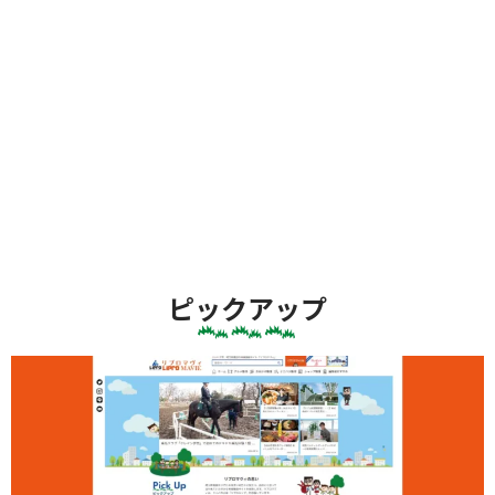
ピックアップ