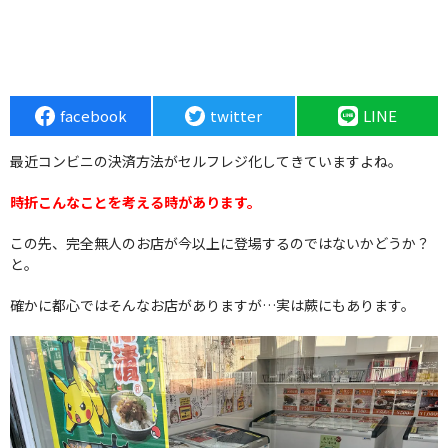
facebook
twitter
LINE
最近コンビニの決済方法がセルフレジ化してきていますよね。
時折こんなことを考える時があります。
この先、完全無人のお店が今以上に登場するのではないかどうか？
と。
確かに都心ではそんなお店がありますが…実は蕨にもあります。