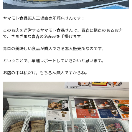
ヤマモト食品無人工場直売所蕨店さんです！
このお店を運営するヤマモト食品さんは、青森に拠点のあるお店
で、さまざまな青森の名産品を手掛けます。
青森の美味しい食品が購入できる無人販売所なのです。
ということで、早速レポートしていきたいと思います。
お店の中は私だけ。もちろん無人ですからね。