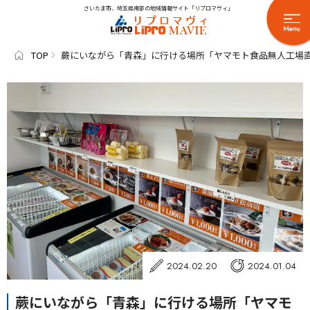
さいたま市、埼玉県南部の地域情報サイト「リプロマヴィ」
TOP
蕨にいながら「青森」に行ける場所「ヤマモト食品無人工場
2024.02.20
2024.01.04
蕨にいながら「青森」に行ける場所「ヤマモ