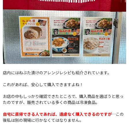
店内にはねぶた漬けのアレンジレシピも紹介されています。
これがあれば、安心して購入できますよね！
お店の中もしっかり確認できたところで、購入商品を選ぼうと思っ
たのですが、販売されている多くの商品は冷凍食品。
自宅に直帰できる人であれば、遠慮なく購入できるのですが
…この
後私は別の現場に行かなくてはなりません。