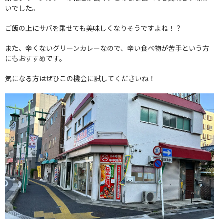
いでした。
ご飯の上にサバを乗せても美味しくなりそうですよね！？
また、辛くないグリーンカレーなので、辛い食べ物が苦手という方
にもおすすめです。
気になる方はぜひこの機会に試してくださいね！