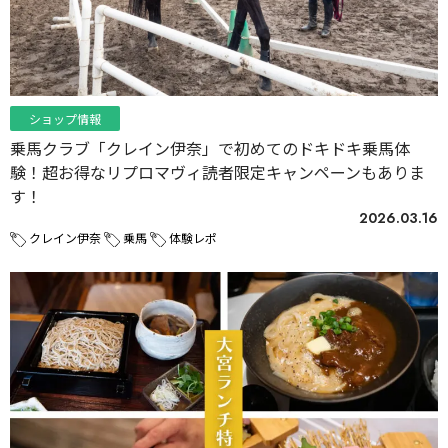
ショップ情報
乗馬クラブ「クレイン伊奈」で初めてのドキドキ乗馬体
験！超お得なリプロマヴィ読者限定キャンペーンもありま
す！
2026.03.16
クレイン伊奈
乗馬
体験レポ