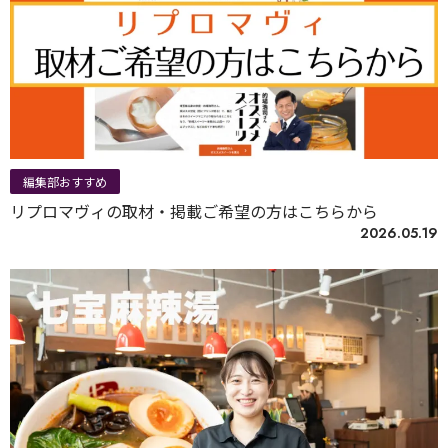
編集部おすすめ
リプロマヴィの取材・掲載ご希望の方はこちらから
2026.05.19