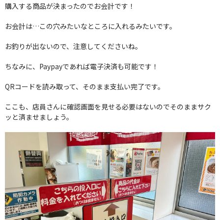
購入する商品が決まったのでお会計です！
お会計は…この穴みたいなところに入れるみたいです。
お釣りが出ないので、注意してくださいね。
ちなみに、Paypayであれば電子決済も可能です！
QRコードを読み取って、そのまま支払い完了です。
ここも、店員さんに確認画面を見せる必要はないのでそのままサク
ッと済ませましょう。