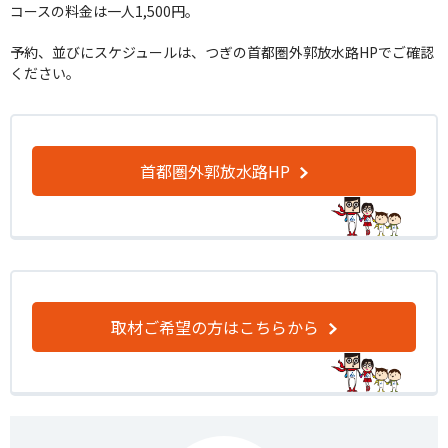
コースの料金は一人1,500円。
予約、並びにスケジュールは、つぎの首都圏外郭放水路HPでご確認
ください。
首都圏外郭放水路HP
取材ご希望の方はこちらから