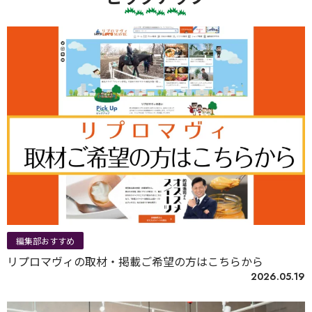
編集部おすすめ
リプロマヴィの取材・掲載ご希望の方はこちらから
2026.05.19