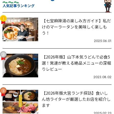
人気記事ランキング
【七宝麻辣湯の楽しみ方ガイド】私だ
けのマーラータンを美味しく楽しも
う！
2025.06.01
【2026年版】山下本気うどんで必食5
選！常連が教える絶品メニューの深堀
りレビュー
2023.08.02
【2026年版大宮ランチ探訪】食いし
ん坊ライターが厳選したお店を紹介し
ます
2025.02.23