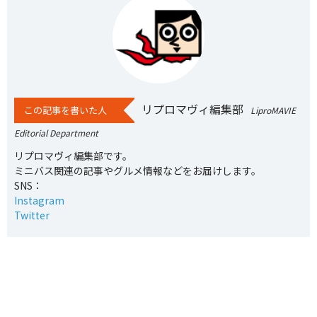
リプロマヴィ編集部
この記事を書いた人
LiproMAVIE
Editorial Department
リプロマヴィ編集部です。
ミニバス関連の記事やグルメ情報などをお届けします。
SNS：
Instagram
Twitter