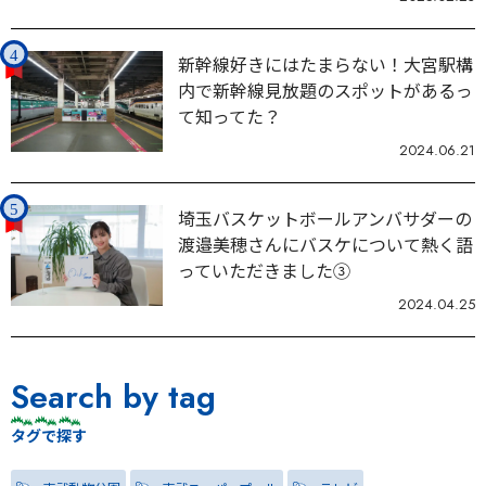
新幹線好きにはたまらない！大宮駅構
内で新幹線見放題のスポットがあるっ
て知ってた？
2024.06.21
埼玉バスケットボールアンバサダーの
渡邉美穂さんにバスケについて熱く語
っていただきました③
2024.04.25
Search by tag
タグで探す