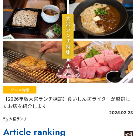
グルメ情報
【2026年版大宮ランチ探訪】食いしん坊ライターが厳選し
たお店を紹介します
2025.02.23
大宮ランチ
Article ranking