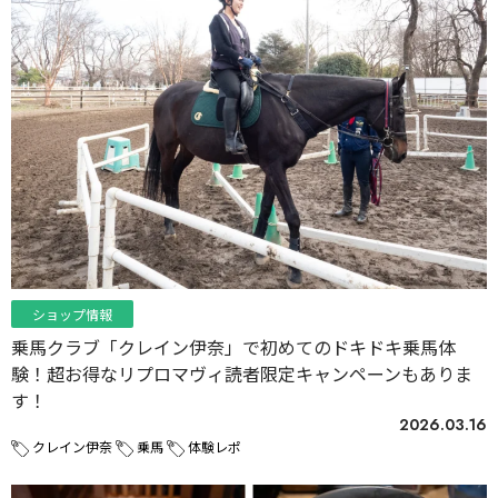
ショップ情報
乗馬クラブ「クレイン伊奈」で初めてのドキドキ乗馬体
験！超お得なリプロマヴィ読者限定キャンペーンもありま
す！
2026.03.16
クレイン伊奈
乗馬
体験レポ