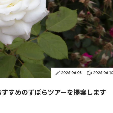
2026.06.08
2026.06.1
おすすめのずぼらツアーを提案します