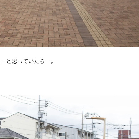
た…と思っていたら…。