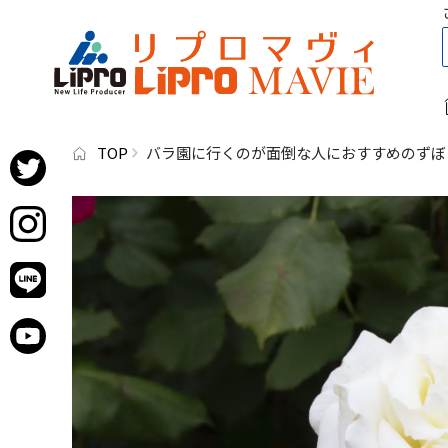
TOP
バラ園に行くのが面倒な人におすすめのずぼ