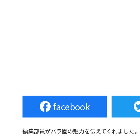
facebook
編集部員がバラ園の魅力を伝えてくれました。