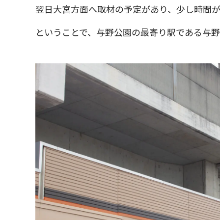
翌日大宮方面へ取材の予定があり、少し時間
ということで、与野公園の最寄り駅である与野