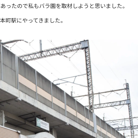
があったので私もバラ園を取材しようと思いました。
本町駅にやってきました。