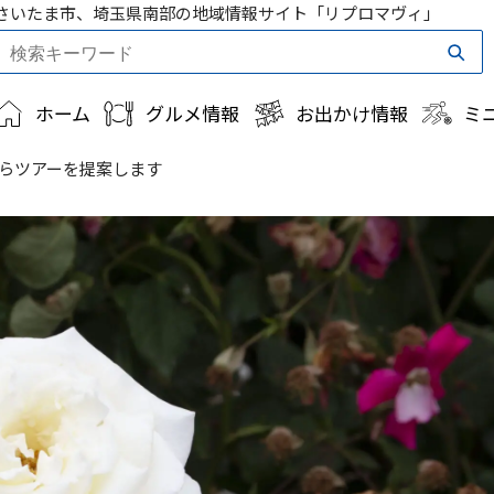
さいたま市、埼玉県南部の地域情報サイト「リプロマヴィ」
ホーム
グルメ情報
お出かけ情報
ミ
らツアーを提案します