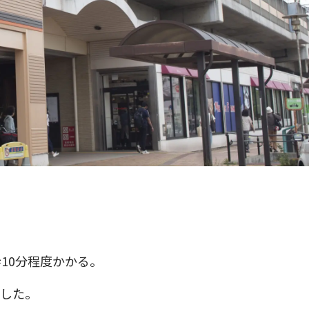
。
10分程度かかる。
ました。