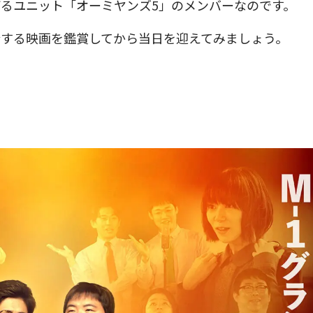
るユニット「オーミヤンズ5」のメンバーなのです。
介する映画を鑑賞してから当日を迎えてみましょう。