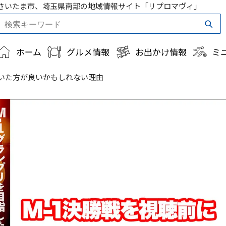
さいたま市、埼玉県南部の地域情報サイト「リプロマヴィ」
ホーム
グルメ情報
お出かけ情報
ミ
おいた方が良いかもしれない理由