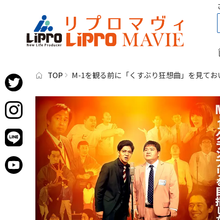
TOP
M-1を観る前に「くすぶり狂想曲」を見て