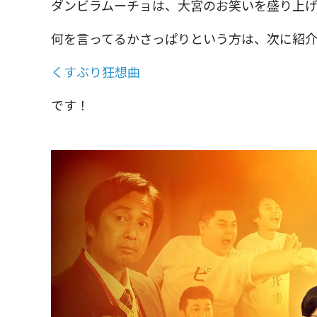
ダンビラムーチョは、大宮のお笑いを盛り上げ
何を言ってるかさっぱりという方は、次に紹
くすぶり狂想曲
です！