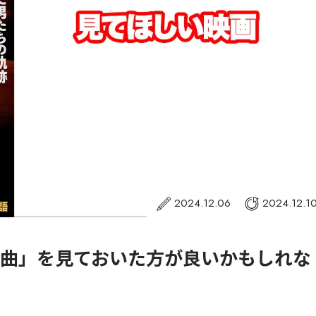
2024.12.06
2024.12.1
想曲」を見ておいた方が良いかもしれな