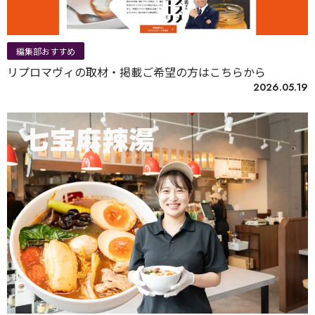
編集部おすすめ
リプロマヴィの取材・掲載ご希望の方はこちらから
2026.05.19