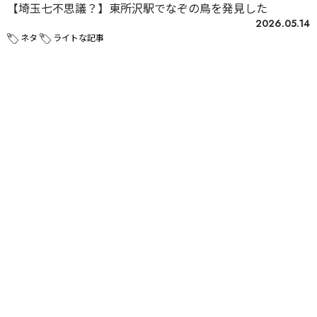
【埼玉七不思議？】東所沢駅でなぞの鳥を発見した
2026.05.14
ネタ
ライトな記事