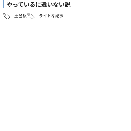
やっているに違いない説
土呂駅
ライトな記事