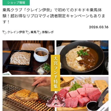
ショップ情報
乗馬クラブ「クレイン伊奈」で初めてのドキドキ乗馬体
験！超お得なリプロマヴィ読者限定キャンペーンもありま
す！
2026.03.16
クレイン伊奈
乗馬
体験レポ