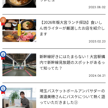
2023.08.02
【2026年版大宮ランチ探訪】食いし
ん坊ライターが厳選したお店を紹介し
ます
2025.02.23
新幹線好きにはたまらない！大宮駅構
内で新幹線見放題のスポットがあるっ
て知ってた？
2024.06.21
埼玉バスケットボールアンバサダーの
渡邉美穂さんにバスケについて熱く語
っていただきました③