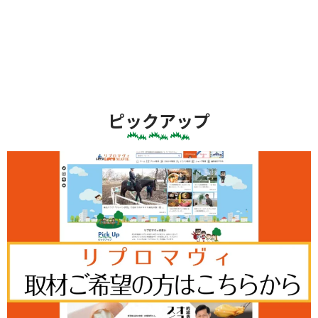
ピックアップ