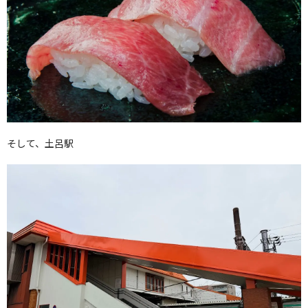
そして、土呂駅