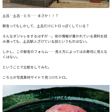
土呂…土呂…とろ……まさか！！？
駅舎ってもしかして、土呂だけにトロっぽくしている？
そんなダジャレをするはずが…。街の情報が書かれている資料を読
み漁っても、土呂駅ふざけている説というものはない。
しかし、この駅舎のフォルム……見え方によってはお寿司に見えな
くはない。
ということで比較をしてみた。
こちらが写真素材サイトで見つけたトロ。