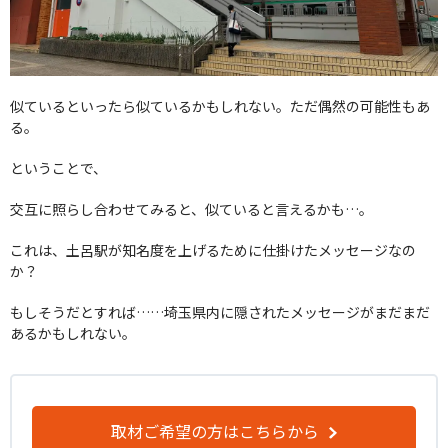
似ているといったら似ているかもしれない。ただ偶然の可能性もあ
る。
ということで、
交互に照らし合わせてみると、似ていると言えるかも…。
これは、土呂駅が知名度を上げるために仕掛けたメッセージなの
か？
もしそうだとすれば……埼玉県内に隠されたメッセージがまだまだ
あるかもしれない。
取材ご希望の方はこちらから