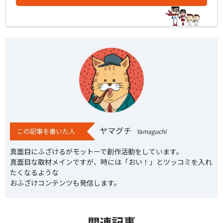
ヤマグチ
この記事を書いた人
Yamaguchi
真面目にふざけるがモットーで創作活動をしています。
真面目な取材メインですが、時には「おい！」とツッコミを入れ
たくなるような
おふざけコンテンツも発信します。
関連記事