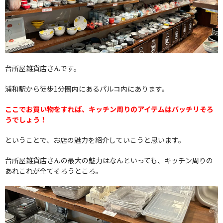
台所屋雑貨店さんです。
浦和駅から徒歩1分圏内にあるパルコ内にあります。
ここでお買い物をすれば、キッチン周りのアイテムはバッチリそろ
うでしょう！
ということで、お店の魅力を紹介していこうと思います。
台所屋雑貨店さんの最大の魅力はなんといっても、キッチン周りの
あれこれが全てそろうところ。