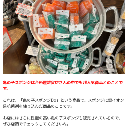
亀の子スポンジは台所屋雑貨店さんの中でも超人気商品とのことで
す。
これは、「亀の子スポンジDo」という商品で、スポンジに銀イオン
系抗菌剤を練り込んだ商品のことです。
お店にはさらに性能の高い亀の子スポンジも販売されているので、
ぜひ店頭でチェックしてくださいね。