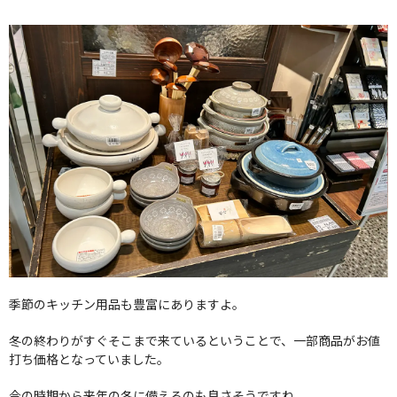
季節のキッチン用品も豊富にありますよ。
冬の終わりがすぐそこまで来ているということで、一部商品がお値
打ち価格となっていました。
今の時期から来年の冬に備えるのも良さそうですね。