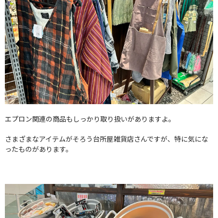
エプロン関連の商品もしっかり取り扱いがありますよ。
さまざまなアイテムがそろう台所屋雑貨店さんですが、特に気にな
ったものがあります。