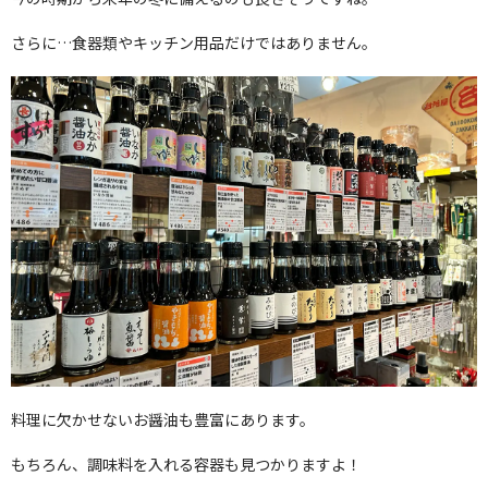
さらに…食器類やキッチン用品だけではありません。
料理に欠かせないお醤油も豊富にあります。
もちろん、調味料を入れる容器も見つかりますよ！