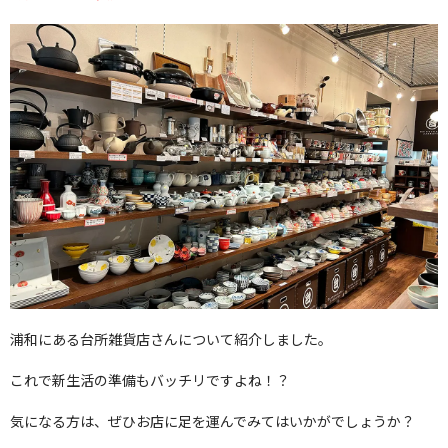
浦和にある台所雑貨店さんについて紹介しました。
これで新生活の準備もバッチリですよね！？
気になる方は、ぜひお店に足を運んでみてはいかがでしょうか？