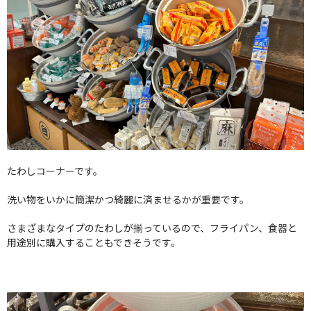
たわしコーナーです。
洗い物をいかに簡潔かつ綺麗に済ませるかが重要です。
さまざまなタイプのたわしが揃っているので、フライパン、食器と
用途別に購入することもできそうです。