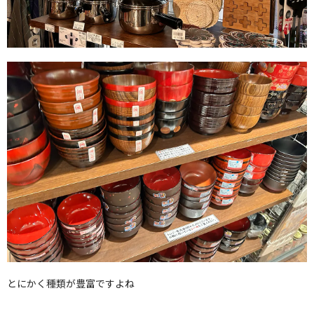
とにかく種類が豊富ですよね