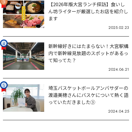
【2026年版大宮ランチ探訪】食いし
ん坊ライターが厳選したお店を紹介し
ます
2025.02.23
新幹線好きにはたまらない！大宮駅構
内で新幹線見放題のスポットがあるっ
て知ってた？
2024.06.21
埼玉バスケットボールアンバサダーの
渡邉美穂さんにバスケについて熱く語
っていただきました③
2024.04.25