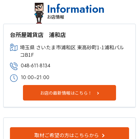
Information
お店情報
台所屋雑貨店 浦和店
埼玉県 さいたま市浦和区 東高砂町1-1浦和パル
コB1F
048-611-8134
10:00~21:00
お店の最新情報はこちら！
取材ご希望の方はこちらから