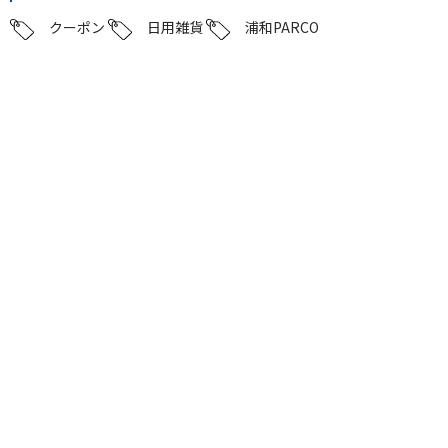
クーポン
日用雑貨
浦和PARCO