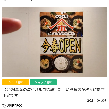
グルメ情報
ショップ情報
【2024年春の浦和パルコ情報】新しい飲食店が次々に開店
予定です
2024.04.09
浦和PARCO