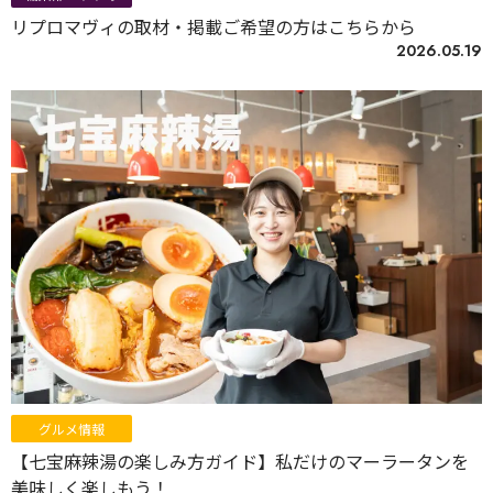
リプロマヴィの取材・掲載ご希望の方はこちらから
2026.05.19
グルメ情報
【七宝麻辣湯の楽しみ方ガイド】私だけのマーラータンを
美味しく楽しもう！