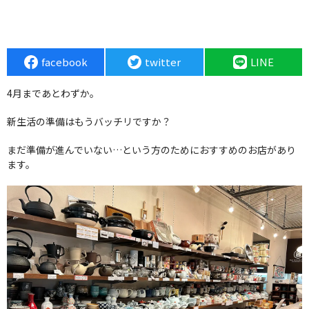
facebook
twitter
LINE
4月まであとわずか。
新生活の準備はもうバッチリですか？
まだ準備が進んでいない…という方のためにおすすめのお店があり
ます。