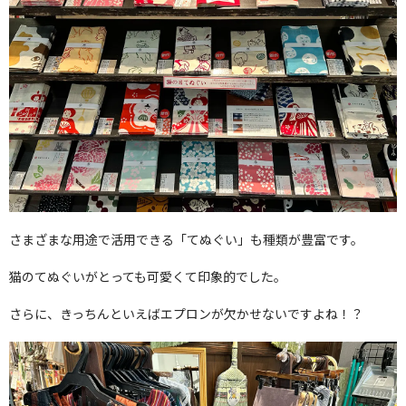
さまざまな用途で活用できる「てぬぐい」も種類が豊富です。
猫のてぬぐいがとっても可愛くて印象的でした。
さらに、きっちんといえばエプロンが欠かせないですよね！？