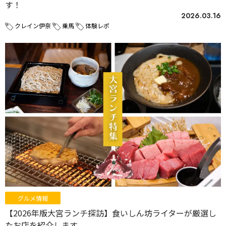
す！
2026.03.16
クレイン伊奈
乗馬
体験レポ
グルメ情報
【2026年版大宮ランチ探訪】食いしん坊ライターが厳選し
たお店を紹介します