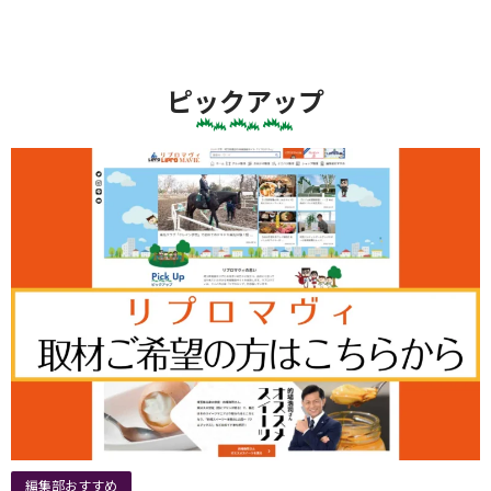
ピックアップ
編集部おすすめ