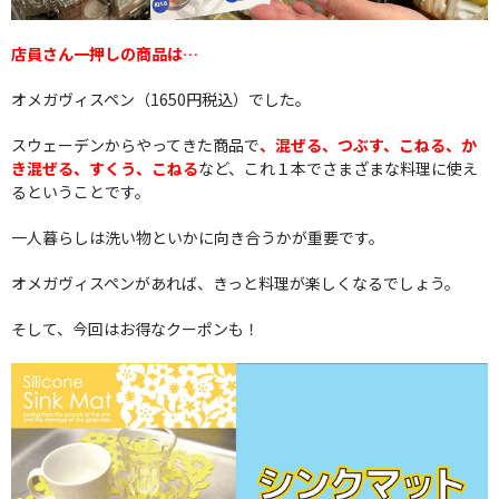
店員さん一押しの商品は…
オメガヴィスペン（1650円税込）でした。
スウェーデンからやってきた商品で
、混ぜる、つぶす、こねる、か
き混ぜる、すくう、こねる
など、これ１本でさまざまな料理に使え
るということです。
一人暮らしは洗い物といかに向き合うかが重要です。
オメガヴィスペンがあれば、きっと料理が楽しくなるでしょう。
そして、今回はお得なクーポンも！