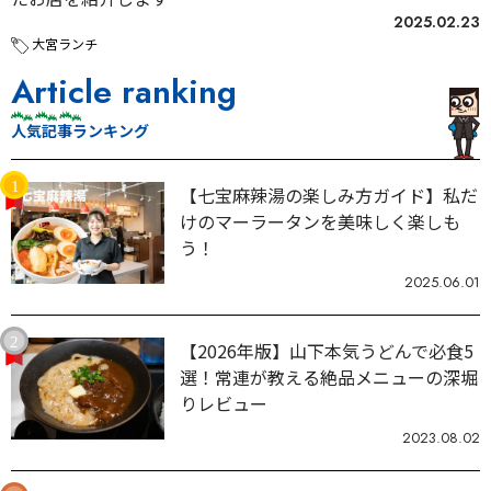
2025.02.23
大宮ランチ
Article ranking
人気記事ランキング
【七宝麻辣湯の楽しみ方ガイド】私だ
けのマーラータンを美味しく楽しも
う！
2025.06.01
【2026年版】山下本気うどんで必食5
選！常連が教える絶品メニューの深堀
りレビュー
2023.08.02