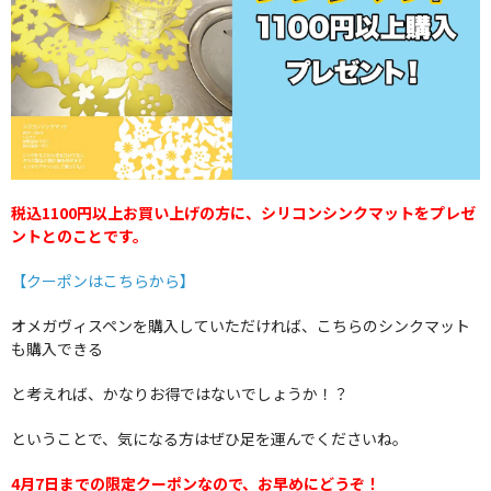
税込1100円以上お買い上げの方に、シリコンシンクマットをプレゼ
ントとのことです。
【クーポンはこちらから】
オメガヴィスペンを購入していただければ、こちらのシンクマット
も購入できる
と考えれば、かなりお得ではないでしょうか！？
ということで、気になる方はぜひ足を運んでくださいね。
4月7日までの限定クーポンなので、お早めにどうぞ！