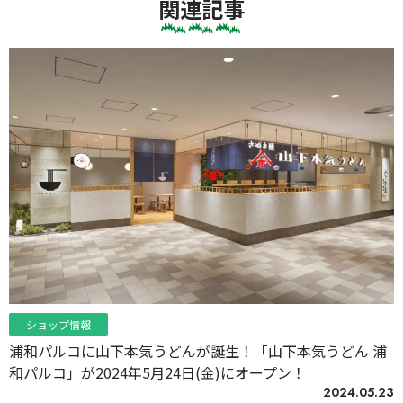
関連記事
ショップ情報
浦和パルコに山下本気うどんが誕生！「山下本気うどん 浦
和パルコ」が2024年5月24日(金)にオープン！
2024.05.23