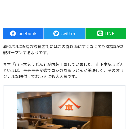
facebook
twitter
LINE
浦和パルコ5階の飲食店街にはこの春以降にすくなくても3店舗が新
規オープンするようです。
まず「山下本気うどん」が内装工事していました。山下本気うどん
といえば、モチモチ食感でコシのあるうどんが美味しく、そのオリ
ジナルな味付けで若い人にも大人気です。