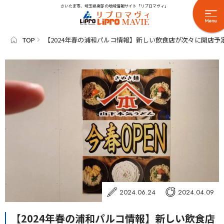
さいたま市、埼玉県南部の地域情報サイト「リプロマヴィ」
TOP
【2024年春の浦和パルコ情報】新しい飲食店が次々に開店予
2024.06.24
2024.04.09
【2024年春の浦和パルコ情報】新しい飲食店