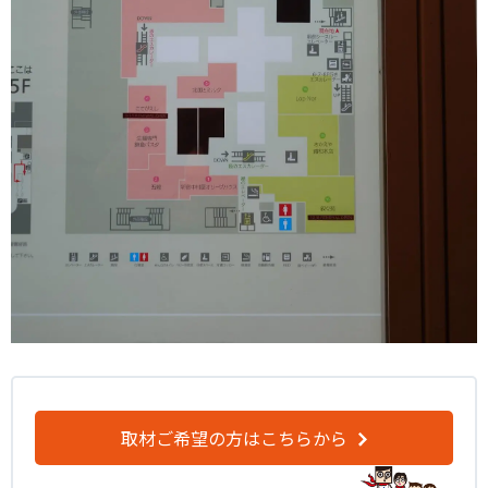
取材ご希望の方はこちらから