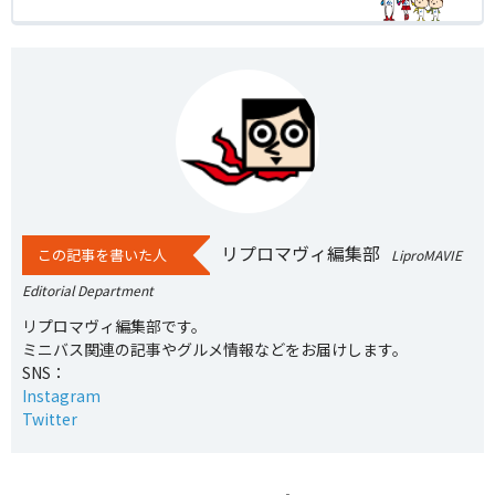
リプロマヴィ編集部
この記事を書いた人
LiproMAVIE
Editorial Department
リプロマヴィ編集部です。
ミニバス関連の記事やグルメ情報などをお届けします。
SNS：
Instagram
Twitter