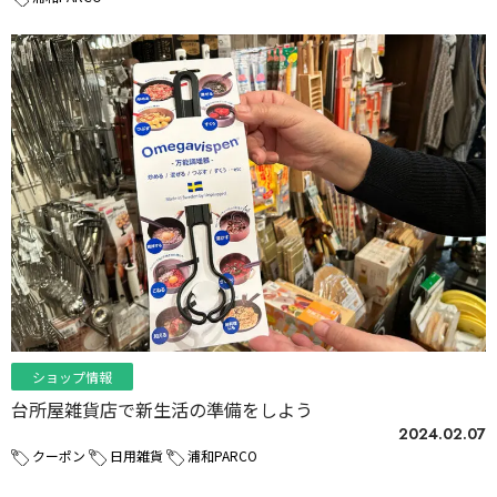
ショップ情報
台所屋雑貨店で新生活の準備をしよう
2024.02.07
クーポン
日用雑貨
浦和PARCO