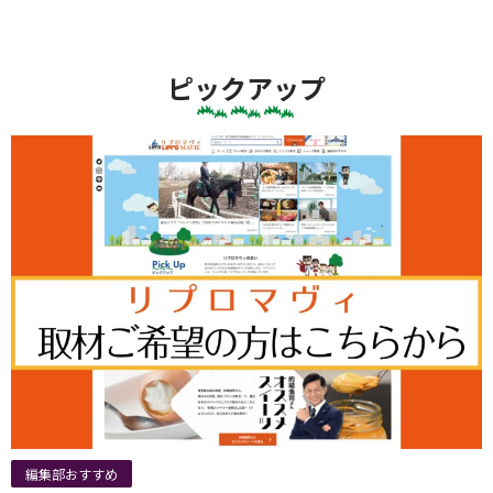
ピックアップ
編集部おすすめ