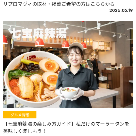
リプロマヴィの取材・掲載ご希望の方はこちらから
2026.05.19
グルメ情報
【七宝麻辣湯の楽しみ方ガイド】私だけのマーラータンを
美味しく楽しもう！