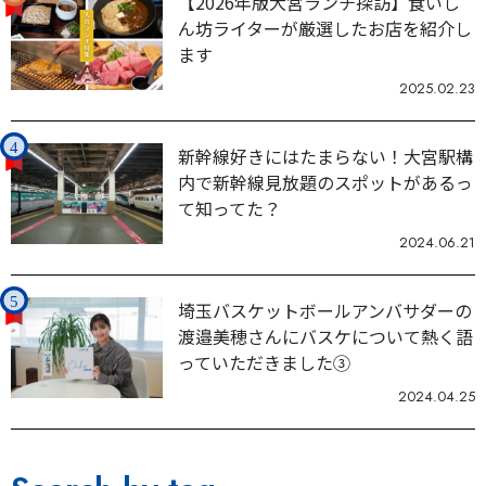
【2026年版大宮ランチ探訪】食いし
ん坊ライターが厳選したお店を紹介し
ます
2025.02.23
新幹線好きにはたまらない！大宮駅構
内で新幹線見放題のスポットがあるっ
て知ってた？
2024.06.21
埼玉バスケットボールアンバサダーの
渡邉美穂さんにバスケについて熱く語
っていただきました③
2024.04.25