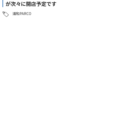
が次々に開店予定です
浦和PARCO