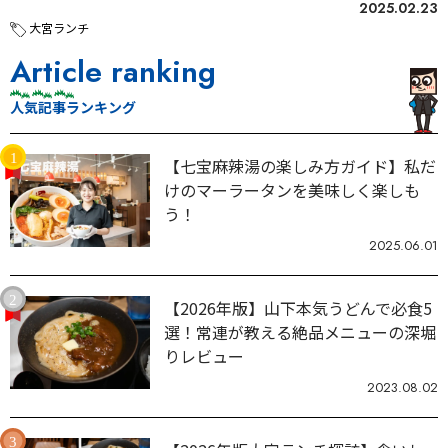
2025.02.23
大宮ランチ
Article ranking
人気記事ランキング
【七宝麻辣湯の楽しみ方ガイド】私だ
けのマーラータンを美味しく楽しも
う！
2025.06.01
【2026年版】山下本気うどんで必食5
選！常連が教える絶品メニューの深堀
りレビュー
2023.08.02