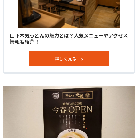
山下本気うどんの魅力とは？人気メニューやアクセス
情報も紹介！
詳しく見る