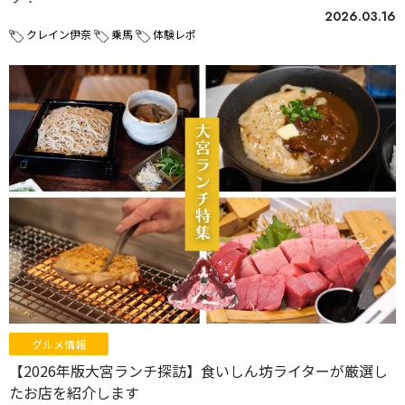
2026.03.16
クレイン伊奈
乗馬
体験レポ
グルメ情報
【2026年版大宮ランチ探訪】食いしん坊ライターが厳選し
たお店を紹介します