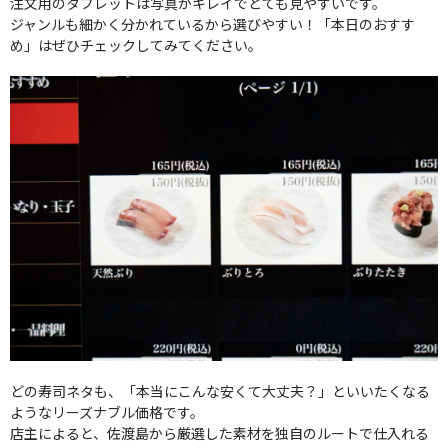
注文用のタブレットは写真がキレイでとても見やすいです。
ジャンルも細かく分かれているから選びやすい！「本日のおすす
め」はぜひチェックしてみてください。
どの寿司ネタも、「本当にこんな安くて大丈夫？」といいたくなる
ようなリーズナブル価格です。
店主によると、佐渡島から厳選した素材を独自のルートで仕入れる