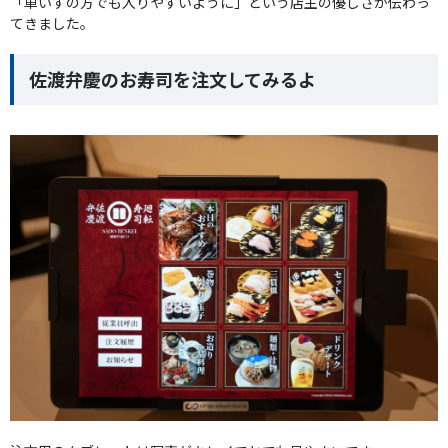
「車いすの方でも入りやすいように」という店主の優しさが伝わっ
てきました。
佐渡弁慶のお寿司を注文してみるよ