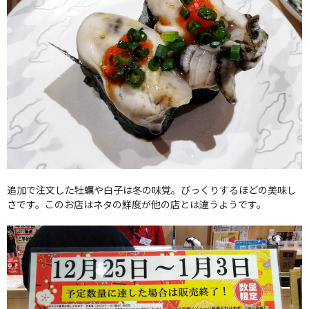
追加で注文した牡蠣や白子は冬の味覚。びっくりするほどの美味し
さです。このお店はネタの鮮度が他の店とは違うようです。