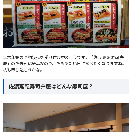
年末年始の予約販売を受け付け中のようです。「佐渡 廻転寿司 弁
慶」のお寿司は絶品なので、おめでたい日に食べたくなりますね。
私も申し込もうかな。
佐渡廻転寿司弁慶はどんな寿司屋？