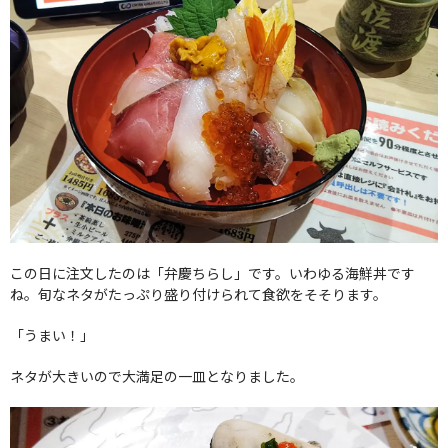
この日に注文したのは「弁慶ちらし」です。いわゆる海鮮丼です
ね。旬なネタがたっぷり盛り付けられて食欲をそそります。
「うまい！」
ネタが大きいので大満足の一皿となりました。