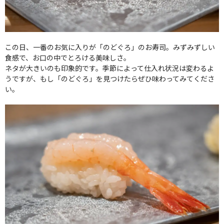
この日、一番のお気に入りが「のどぐろ」のお寿司。みずみずしい
食感で、お口の中でとろける美味しさ。
ネタが大きいのも印象的です。季節によって仕入れ状況は変わるよ
うですが、もし「のどぐろ」を見つけたらぜひ味わってみてくださ
い。