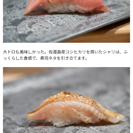
大トロも美味しかった。佐渡島産コシヒカリを用いたシャリは、ふ
っくらした食感で、寿司ネタを引き立てます。