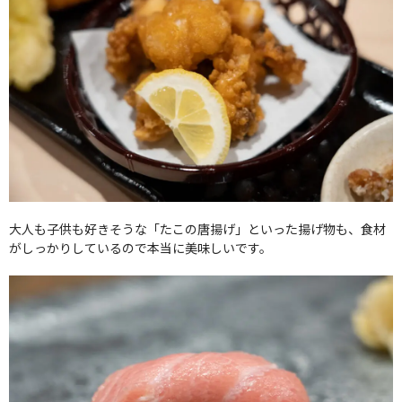
大人も子供も好きそうな「たこの唐揚げ」といった揚げ物も、食材
がしっかりしているので本当に美味しいです。