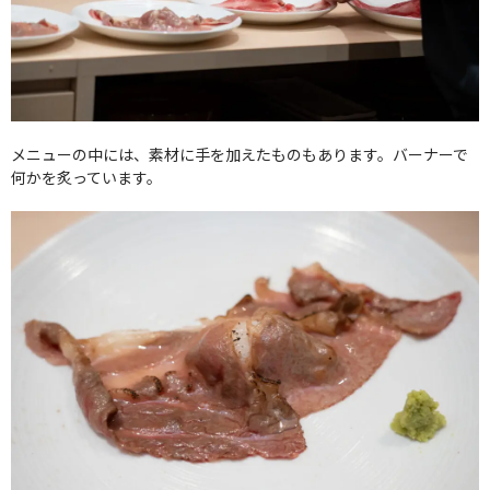
メニューの中には、素材に手を加えたものもあります。バーナーで
何かを炙っています。