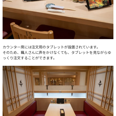
カウンター席には注文用のタブレットが設置されています。
そのため、職人さんに声をかけなくても、タブレットを見ながらゆ
っくり注文することができます。