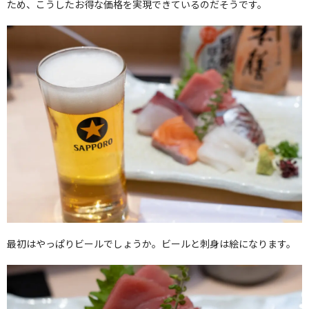
ため、こうしたお得な価格を実現できているのだそうです。
最初はやっぱりビールでしょうか。ビールと刺身は絵になります。