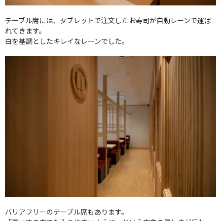
テーブル席には、タブレットで注文したお寿司が自動レーンで運ば
れてきます。
白を基調としたキレイなレーンでした。
バリアフリーのテーブル席もあります。