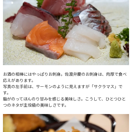
お酒の相棒にはやっぱりお刺身。佐渡弁慶のお刺身は、肉厚で食べ
応えがあります。
写真の左手前は、サーモンのように見えますが「サクラマス」で
す。
脂がのってほんのり甘みを感じる美味しさ。こうして、ひとつひと
つのネタが主役級の美味しさです。