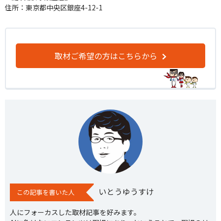
住所：東京都中央区銀座4-12-1
取材ご希望の方はこちらから
いとうゆうすけ
この記事を書いた人
人にフォーカスした取材記事を好みます。