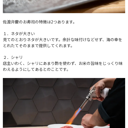
佐渡弁慶のお寿司の特徴は2つあります。
１．ネタが大きい
見てのとおりネタが大きいです。余計な味付けなどせず、海の幸を
とれたてそのままで提供してくれます。
２．シャリ
店主いわく、シャリにあまり酢を使わず、お米の旨味をじっくり味
わえるようにしてあるとのことです。