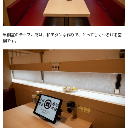
半個室のテーブル席は、和モダンな作りで、とってもくつろげる空
間です。