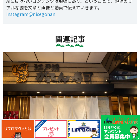
AIに負けないコンテンツは現場にあり、ということで、現場のリ
アルな姿を文章と画像と動画で伝えていきます。
Instagram@nicegohan
関連記事