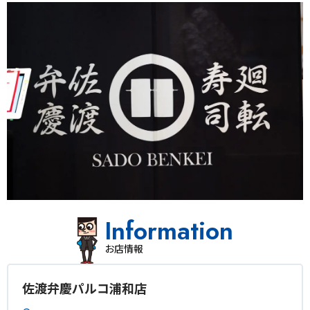
Information
お店情報
佐渡弁慶パルコ浦和店