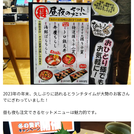
2023年の年末、久しぶりに訪れるとランチタイムが大勢のお客さん
でにぎわっていました！
昼も夜も注文できるセットメニューは魅力的です。