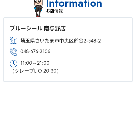
Information
お店情報
ブルーシール 南与野店
埼玉県さいたま市中央区鈴谷2-548-2
048-676-3106
11:00～21:00
（クレープL.O 20:30）