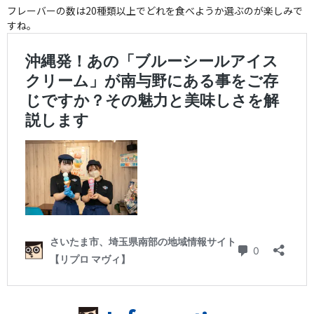
フレーバーの数は20種類以上でどれを食べようか選ぶのが楽しみで
すね。