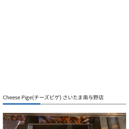
Cheese Pige(チーズピゲ) さいたま南与野店