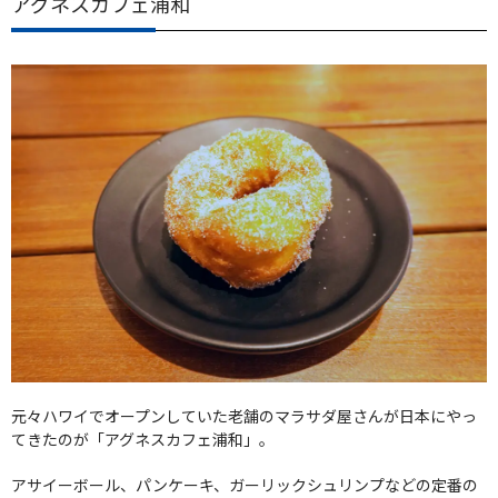
アグネスカフェ浦和
元々ハワイでオープンしていた老舗のマラサダ屋さんが日本にやっ
てきたのが「アグネスカフェ浦和」。
アサイーボール、パンケーキ、ガーリックシュリンプなどの定番の