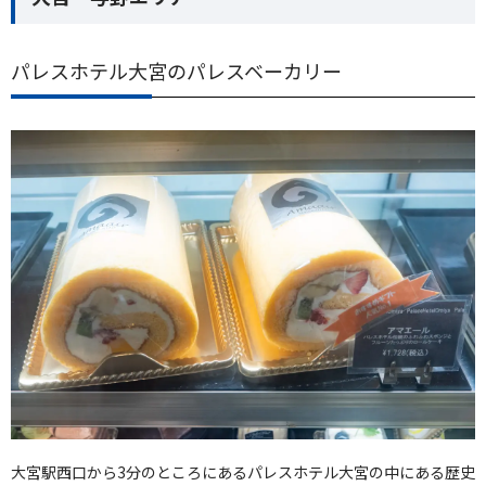
パレスホテル大宮のパレスベーカリー
大宮駅西口から3分のところにあるパレスホテル大宮の中にある歴史