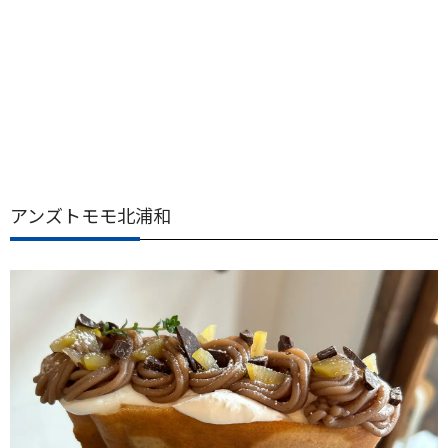
アンズトモモ北浦和