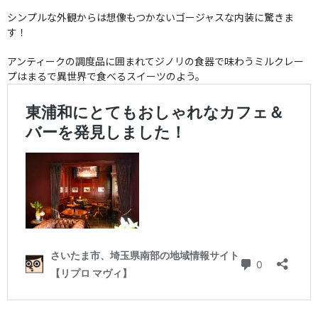
シンプルな外観からは想像もつかないゴージャスな内装に驚きま
す！
アンティークの調度品に囲まれてジノリの食器で味わうミルクレー
プはまるで異世界で食べるスイーツのよう。