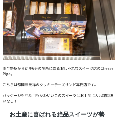
南与野駅から徒歩6分の場所にあるおしゃれなスイーツ店のCheese
Pige。
こちらは静岡県発祥のクッキーチーズサンド専門店です。
パッケージも見た目もかわいいこのスイーツはお土産に大活躍間違
いなし！