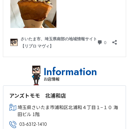
Information
お店情報
アンズトモモ 北浦和店
埼玉県さいたま市浦和区北浦和４丁目１−１０ 海
田ビル 1階
03-6312-1410