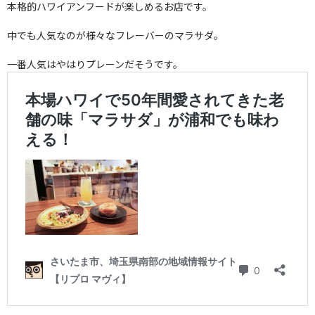
本格的ハワイアンフードが楽しめるお店です。
中でも人気なのが様々なフレーバーのマラサダ。
一番人気はやはりプレーンだそうです。