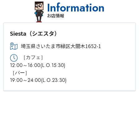
Information
お店情報
Siesta（シエスタ）
埼玉県さいたま市緑区大間木1652-1
［カフェ］
12:00～16:00(L.O.15:30)
［バー］
19:00～24:00(L.O.23:30)