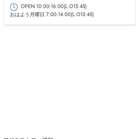
OPEN 10:00-16:00(L.O15:45)
おはよう月曜日 7:00-14:00(L.O13:45)