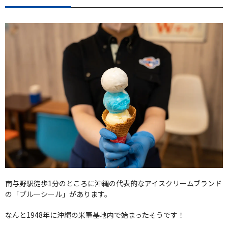
南与野駅徒歩1分のところに沖縄の代表的なアイスクリームブランド
の「ブルーシール」があります。
なんと1948年に沖縄の米軍基地内で始まったそうです！