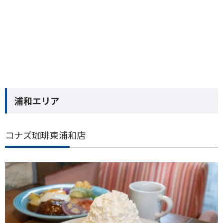
浦和エリア
コナズ珈琲東浦和店