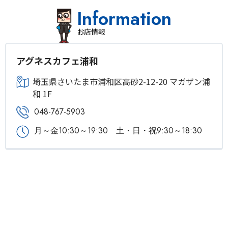
Information
お店情報
アグネスカフェ浦和
埼玉県さいたま市浦和区高砂2-12-20 マガザン浦
和 1F
048-767-5903
月～金10:30～19:30 土・日・祝9:30～18:30