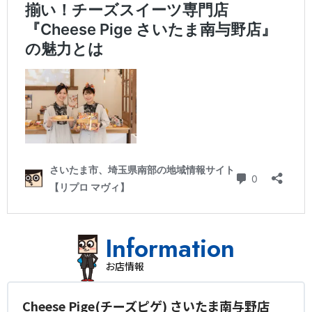
Information
お店情報
Cheese Pige(チーズピゲ) さいたま南与野店