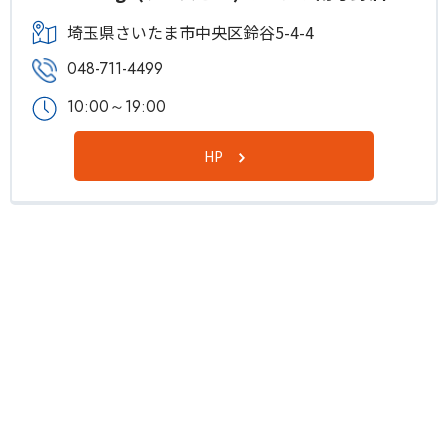
埼玉県さいたま市中央区鈴谷5-4-4
048-711-4499
10:00～19:00
HP