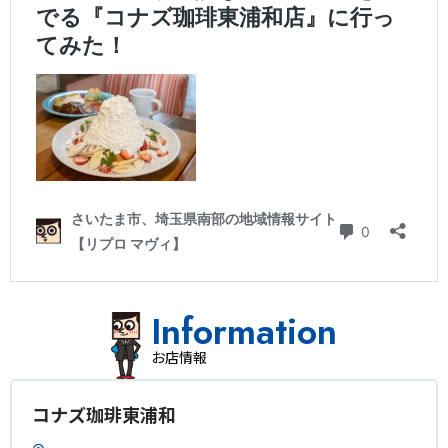
Information
お店情報
コナズ珈琲東浦和