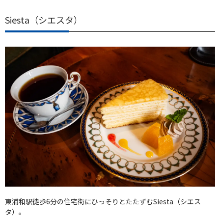
Siesta（シエスタ）
東浦和駅徒歩6分の住宅街にひっそりとたたずむSiesta（シエス
タ）。