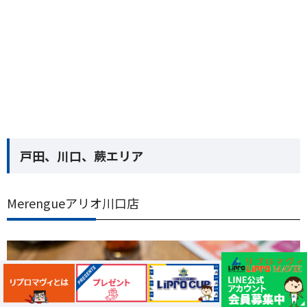
戸田、川口、蕨エリア
Merengueアリオ川口店