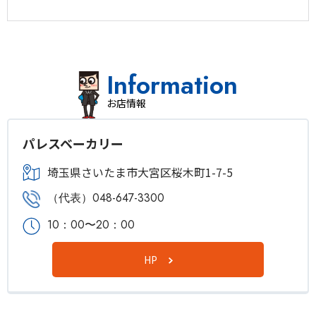
Information
お店情報
パレスベーカリー
埼玉県さいたま市大宮区桜木町1-7-5
（代表）048-647-3300
10：00〜20：00
HP