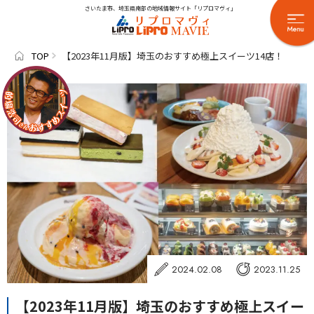
さいたま市、埼玉県南部の地域情報サイト「リプロマヴィ」
TOP
【2023年11月版】埼玉のおすすめ極上スイーツ14店！
2024.02.08
2023.11.25
【2023年11月版】埼玉のおすすめ極上スイー