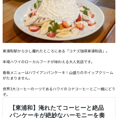
東浦和駅から少し離れたところにある「コナズ珈琲東浦和店」。
本場ハワイのローカルフードが味わえる大人気店です。
看板メニューはハワイアンパンケーキ！山盛りのホイップクリーム
がたまりません。
世界3大コーヒーの一つであるハワイのコナコーヒーとご一緒にどう
ぞ。