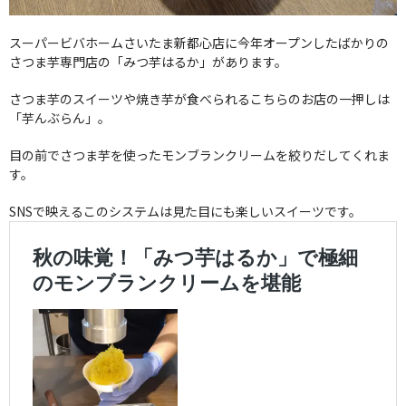
スーパービバホームさいたま新都心店に今年オープンしたばかりの
さつま芋専門店の「みつ芋はるか」があります。
さつま芋のスイーツや焼き芋が食べられるこちらのお店の一押しは
「芋んぶらん」。
目の前でさつま芋を使ったモンブランクリームを絞りだしてくれま
す。
SNSで映えるこのシステムは見た目にも楽しいスイーツです。