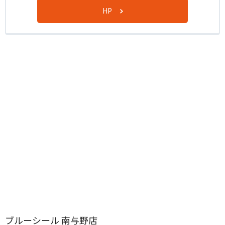
HP
ブルーシール 南与野店