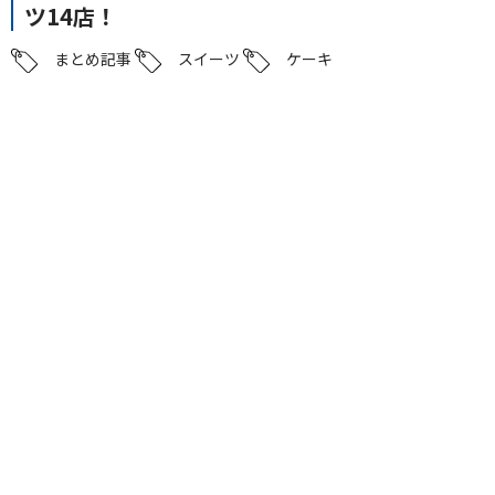
ツ14店！
まとめ記事
スイーツ
ケーキ