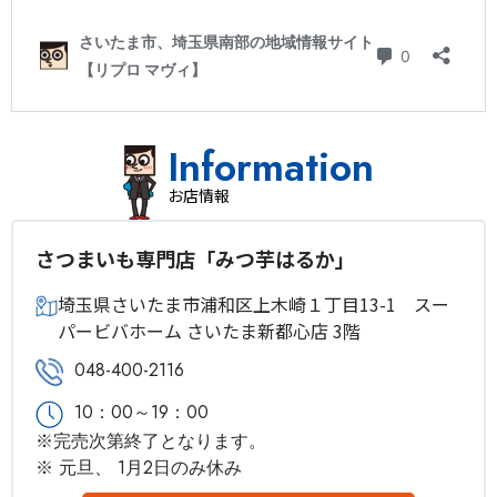
Information
お店情報
さつまいも専門店「みつ芋はるか」
埼玉県さいたま市浦和区上木崎１丁目13-1 スー
パービバホーム さいたま新都心店 3階
048-400-2116
10：00～19：00
※完売次第終了となります。
※ 元旦、 1月2日のみ休み