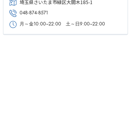
埼玉県さいたま市緑区大間木185-1
048-874-8571
月～金10:00~22:00 土～日9:00~22:00