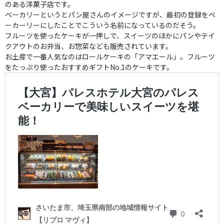
のある洋菓子店です。
ベーカリーというとパン屋さんのイメージですが、最初の登録をベ
ーカーリーにしたことでこういう名前になっているのだそう。
フルーツを使ったケーキが一押しで、スイーツのほかにパンやテイ
クアウトのお弁当、お惣菜なども販売されています。
お土産で一番人気なのはロールケーキの「アマエール」。フルーツ
をたっぷり使ったおすすめギフトNo.1のケーキです。