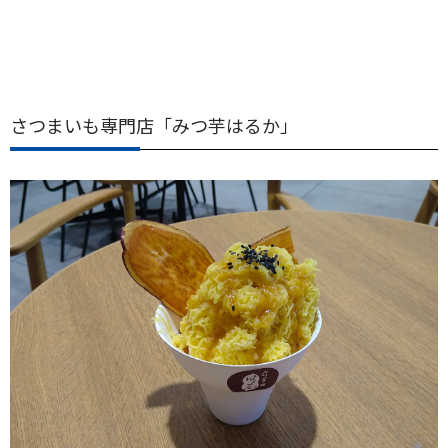
さつまいも専門店「みつ芋はるか」