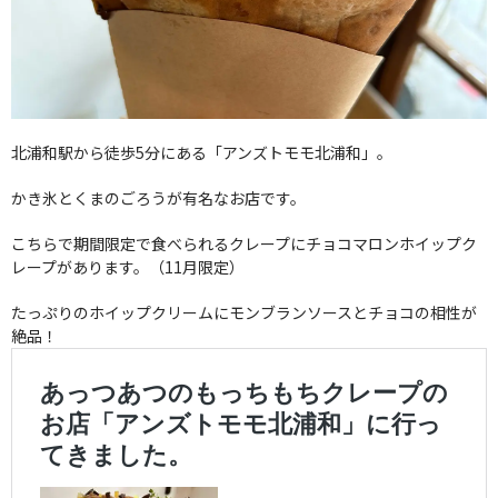
北浦和駅から徒歩5分にある「アンズトモモ北浦和」。
かき氷とくまのごろうが有名なお店です。
こちらで期間限定で食べられるクレープにチョコマロンホイップク
レープがあります。（11月限定）
たっぷりのホイップクリームにモンブランソースとチョコの相性が
絶品！